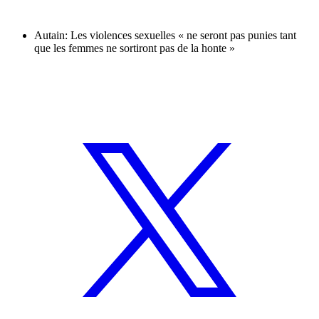
Autain: Les violences sexuelles « ne seront pas punies tant
que les femmes ne sortiront pas de la honte »