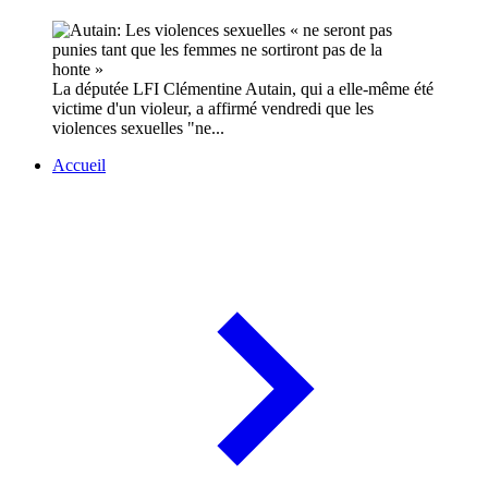
La députée LFI Clémentine Autain, qui a elle-même été
victime d'un violeur, a affirmé vendredi que les
violences sexuelles "ne...
Accueil