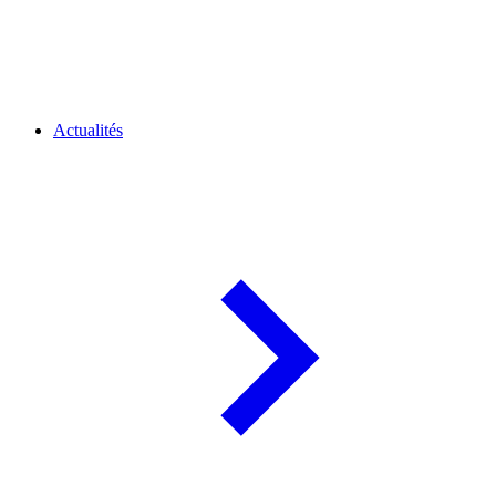
Actualités