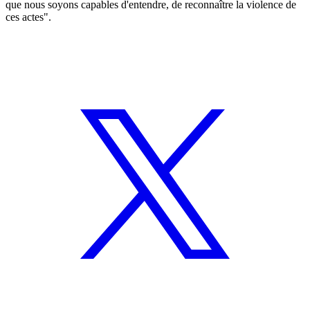
que nous soyons capables d'entendre, de reconnaître la violence de
ces actes".