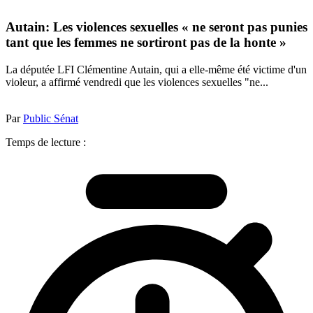
Autain: Les violences sexuelles « ne seront pas punies
tant que les femmes ne sortiront pas de la honte »
La députée LFI Clémentine Autain, qui a elle-même été victime d'un
violeur, a affirmé vendredi que les violences sexuelles "ne...
Par
Public Sénat
Temps de lecture :