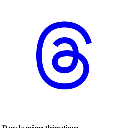
Dans la même thématique