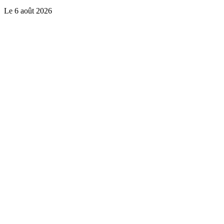
Le
6 août 2026