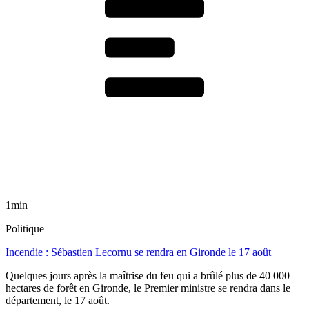
1min
Politique
Incendie : Sébastien Lecornu se rendra en Gironde le 17 août
Quelques jours après la maîtrise du feu qui a brûlé plus de 40 000
hectares de forêt en Gironde, le Premier ministre se rendra dans le
département, le 17 août.