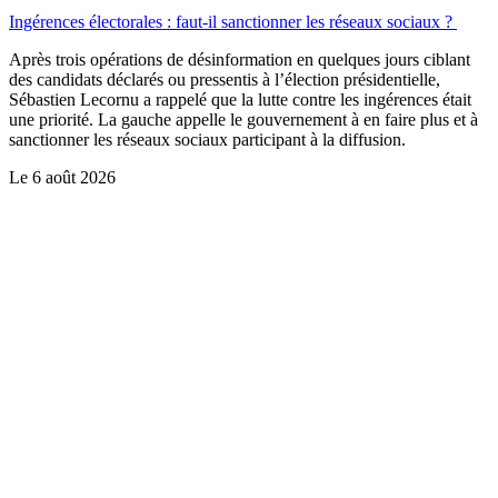
Ingérences électorales : faut-il sanctionner les réseaux sociaux ?
Après trois opérations de désinformation en quelques jours ciblant
des candidats déclarés ou pressentis à l’élection présidentielle,
Sébastien Lecornu a rappelé que la lutte contre les ingérences était
une priorité. La gauche appelle le gouvernement à en faire plus et à
sanctionner les réseaux sociaux participant à la diffusion.
Le
6 août 2026