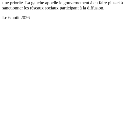
une priorité. La gauche appelle le gouvernement à en faire plus et à
sanctionner les réseaux sociaux participant à la diffusion.
Le
6 août 2026