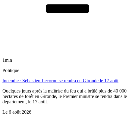
1min
Politique
Incendie : Sébastien Lecornu se rendra en Gironde le 17 août
Quelques jours après la maîtrise du feu qui a brûlé plus de 40 000
hectares de forêt en Gironde, le Premier ministre se rendra dans le
département, le 17 août.
Le
6 août 2026