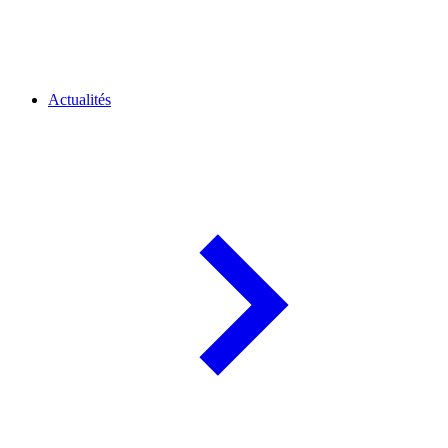
Actualités