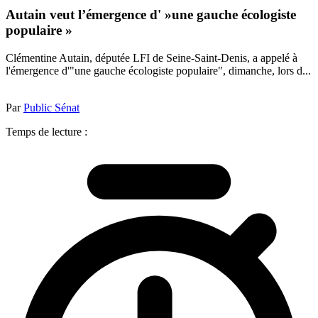
Autain veut l’émergence d' »une gauche écologiste
populaire »
Clémentine Autain, députée LFI de Seine-Saint-Denis, a appelé à
l'émergence d'"une gauche écologiste populaire", dimanche, lors d...
Par
Public Sénat
Temps de lecture :