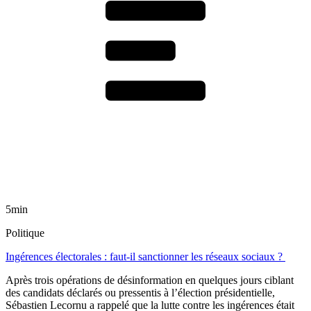
5min
Politique
Ingérences électorales : faut-il sanctionner les réseaux sociaux ?
Après trois opérations de désinformation en quelques jours ciblant
des candidats déclarés ou pressentis à l’élection présidentielle,
Sébastien Lecornu a rappelé que la lutte contre les ingérences était