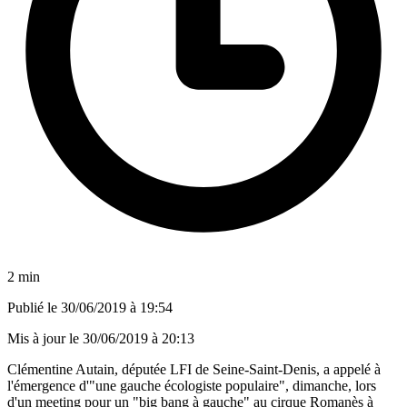
2 min
Publié le
30/06/2019 à 19:54
Mis à jour le
30/06/2019 à 20:13
Clémentine Autain, députée LFI de Seine-Saint-Denis, a appelé à
l'émergence d'"une gauche écologiste populaire", dimanche, lors
d'un meeting pour un "big bang à gauche" au cirque Romanès à