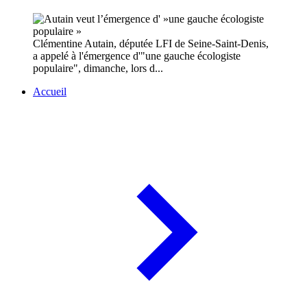
Clémentine Autain, députée LFI de Seine-Saint-Denis,
a appelé à l'émergence d'"une gauche écologiste
populaire", dimanche, lors d...
Accueil