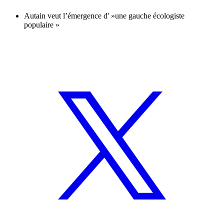
Autain veut l’émergence d' »une gauche écologiste
populaire »