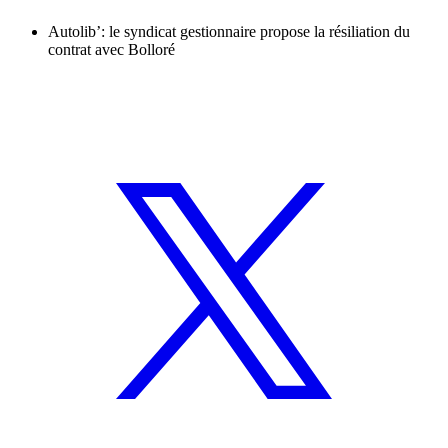
Autolib’: le syndicat gestionnaire propose la résiliation du
contrat avec Bolloré