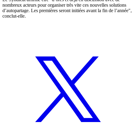
nombreux acteurs pour organiser très vite ces nouvelles solutions
d’autopartage. Les premières seront initiées avant la fin de l’année",
conclut-elle.