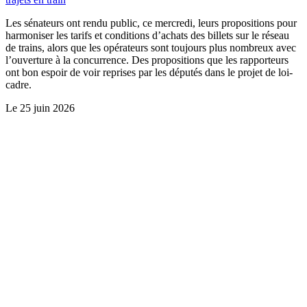
Les sénateurs ont rendu public, ce mercredi, leurs propositions pour
harmoniser les tarifs et conditions d’achats des billets sur le réseau
de trains, alors que les opérateurs sont toujours plus nombreux avec
l’ouverture à la concurrence. Des propositions que les rapporteurs
ont bon espoir de voir reprises par les députés dans le projet de loi-
cadre.
Le
25 juin 2026