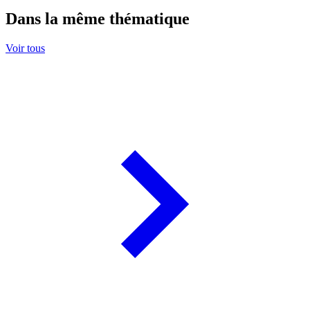
Dans la même thématique
Voir tous