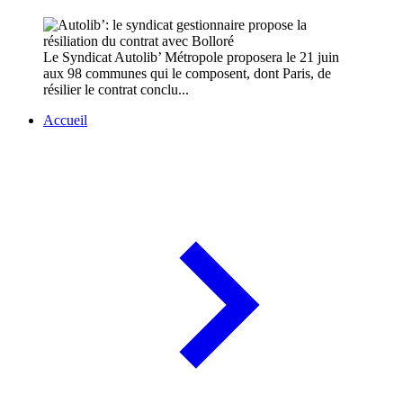
Le Syndicat Autolib’ Métropole proposera le 21 juin
aux 98 communes qui le composent, dont Paris, de
résilier le contrat conclu...
Accueil