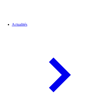
Actualités