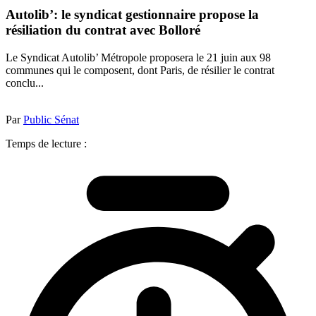
Autolib’: le syndicat gestionnaire propose la
résiliation du contrat avec Bolloré
Le Syndicat Autolib’ Métropole proposera le 21 juin aux 98
communes qui le composent, dont Paris, de résilier le contrat
conclu...
Par
Public Sénat
Temps de lecture :