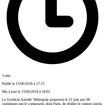
3 min
Publié le
15/06/2018 à 17:15
Mis à jour le
15/06/2018 à 18:01
Le Syndicat Autolib’ Métropole proposera le 21 juin aux 98
communes qui le composent, dont Paris, de résilier le contrat conclu