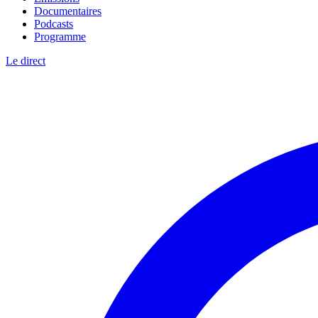
Documentaires
Podcasts
Programme
Le direct