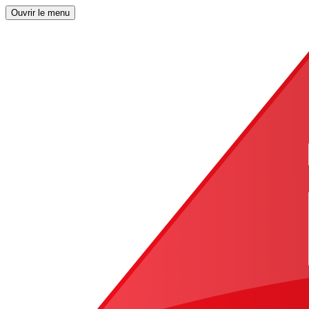
Ouvrir le menu