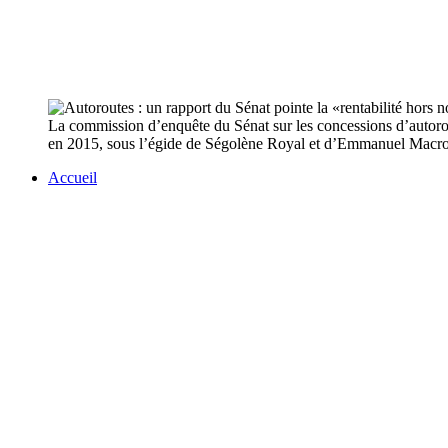
La commission d’enquête du Sénat sur les concessions d’autorou
en 2015, sous l’égide de Ségolène Royal et d’Emmanuel Macron. 
Accueil