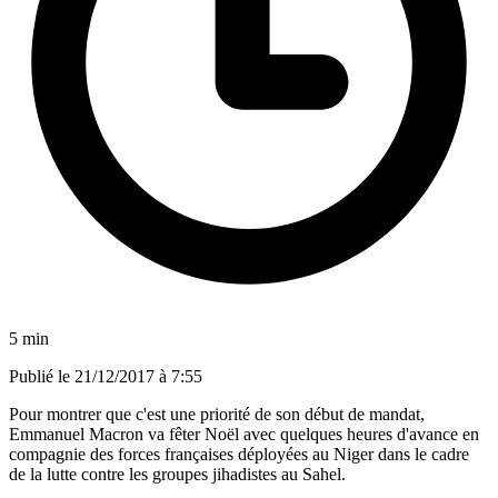
5 min
Publié le
21/12/2017 à 7:55
Pour montrer que c'est une priorité de son début de mandat,
Emmanuel Macron va fêter Noël avec quelques heures d'avance en
compagnie des forces françaises déployées au Niger dans le cadre
de la lutte contre les groupes jihadistes au Sahel.