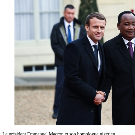
Le président Emmanuel Macron et son homologue nigérien