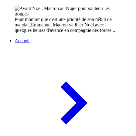
Pour montrer que c'est une priorité de son début de
mandat, Emmanuel Macron va fêter Noël avec
quelques heures d'avance en compagnie des forces...
Accueil