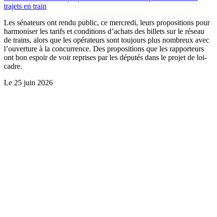
trajets en train
Les sénateurs ont rendu public, ce mercredi, leurs propositions pour
harmoniser les tarifs et conditions d’achats des billets sur le réseau
de trains, alors que les opérateurs sont toujours plus nombreux avec
l’ouverture à la concurrence. Des propositions que les rapporteurs
ont bon espoir de voir reprises par les députés dans le projet de loi-
cadre.
Le
25 juin 2026