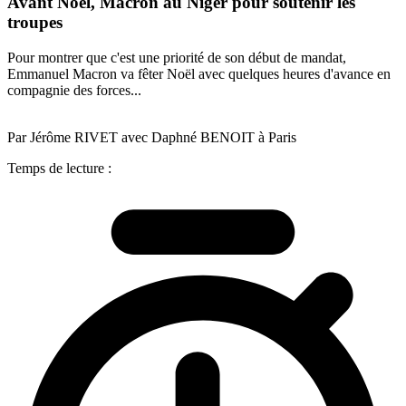
Avant Noël, Macron au Niger pour soutenir les
troupes
Pour montrer que c'est une priorité de son début de mandat,
Emmanuel Macron va fêter Noël avec quelques heures d'avance en
compagnie des forces...
Par Jérôme RIVET avec Daphné BENOIT à Paris
Temps de lecture :