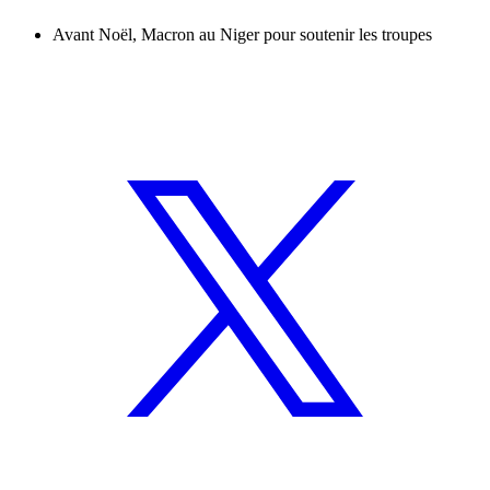
Avant Noël, Macron au Niger pour soutenir les troupes