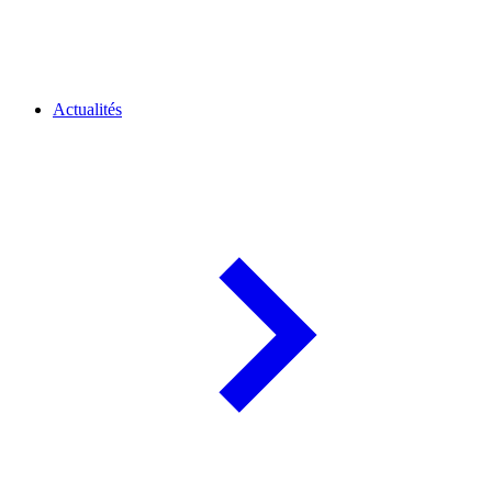
Actualités