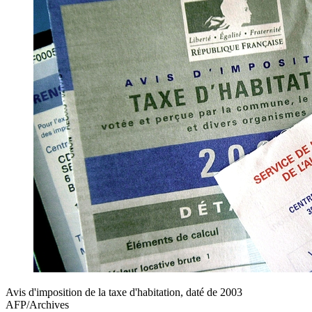
Avis d'imposition de la taxe d'habitation, daté de 2003
AFP/Archives