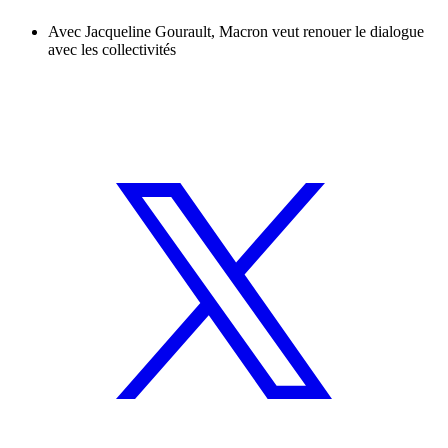
Avec Jacqueline Gourault, Macron veut renouer le dialogue
avec les collectivités