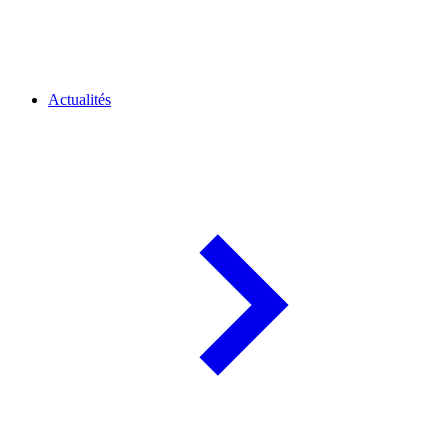
Actualités