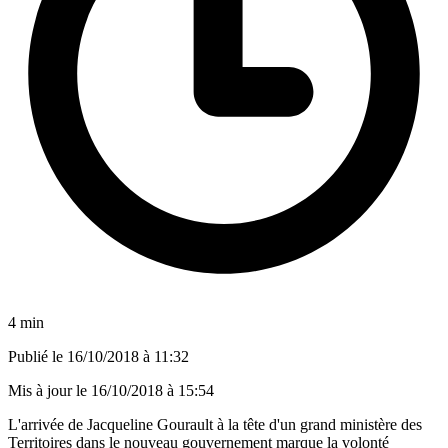
4 min
Publié le
16/10/2018 à 11:32
Mis à jour le
16/10/2018 à 15:54
L'arrivée de Jacqueline Gourault à la tête d'un grand ministère des
Territoires dans le nouveau gouvernement marque la volonté