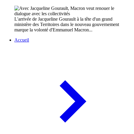
L'arrivée de Jacqueline Gourault à la tête d'un grand
ministère des Territoires dans le nouveau gouvernement
marque la volonté d'Emmanuel Macron...
Accueil