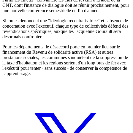
CNT, dont l'instance de dialogue doit se réunir prochainement, pour
une nouvelle conférence semestrielle en fin d'année.
Si toutes dénoncent une "idéologie recentralisatrice" et l'absence de
concertation avec l'exécutif, chaque type de collectivités défend des
revendications spécifiques, auxquelles Jacqueline Gourault sera
désormais confrontée.
Pour les départements, le désaccord porte en premier lieu sur le
financement du Revenu de solidarité active (RSA) et autres
prestations sociales, les communes s'inquiètent de la suppression de
la taxe d'habitation et les régions sortent d'un long bras de fer avec
l'exécutif pour tenter - sans succès - de conserver la compétence de
l'apprentissage.