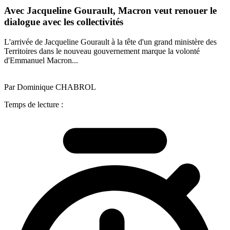
Avec Jacqueline Gourault, Macron veut renouer le
dialogue avec les collectivités
L'arrivée de Jacqueline Gourault à la tête d'un grand ministère des
Territoires dans le nouveau gouvernement marque la volonté
d'Emmanuel Macron...
Par Dominique CHABROL
Temps de lecture :