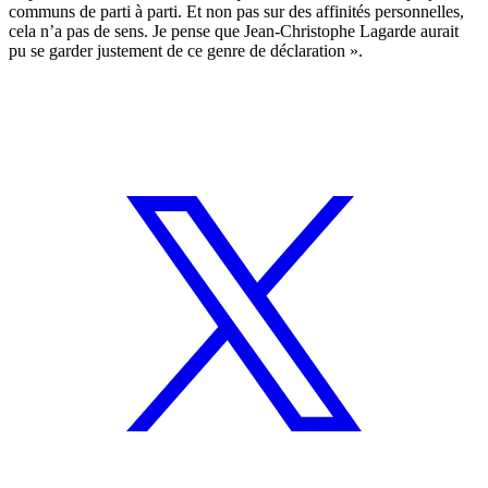
communs de parti à parti. Et non pas sur des affinités personnelles,
cela n’a pas de sens. Je pense que Jean-Christophe Lagarde aurait
pu se garder justement de ce genre de déclaration ».