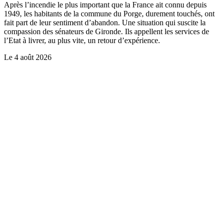
Après l’incendie le plus important que la France ait connu depuis
1949, les habitants de la commune du Porge, durement touchés, ont
fait part de leur sentiment d’abandon. Une situation qui suscite la
compassion des sénateurs de Gironde. Ils appellent les services de
l’Etat à livrer, au plus vite, un retour d’expérience.
Le
4 août 2026