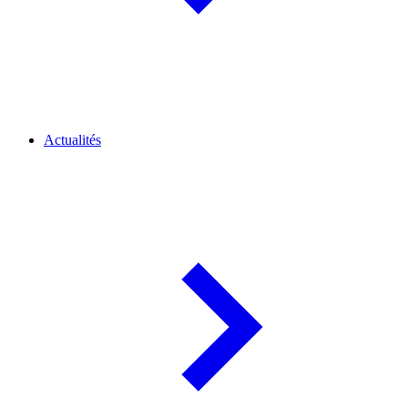
Actualités