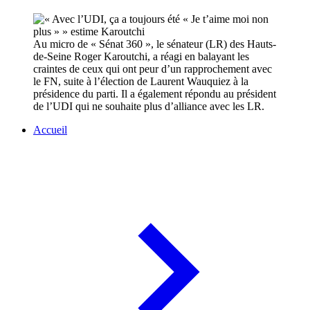
Au micro de « Sénat 360 », le sénateur (LR) des Hauts-
de-Seine Roger Karoutchi, a réagi en balayant les
craintes de ceux qui ont peur d’un rapprochement avec
le FN, suite à l’élection de Laurent Wauquiez à la
présidence du parti. Il a également répondu au président
de l’UDI qui ne souhaite plus d’alliance avec les LR.
Accueil