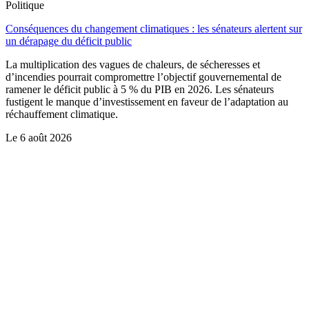
Politique
Conséquences du changement climatiques : les sénateurs alertent sur
un dérapage du déficit public
La multiplication des vagues de chaleurs, de sécheresses et
d’incendies pourrait compromettre l’objectif gouvernemental de
ramener le déficit public à 5 % du PIB en 2026. Les sénateurs
fustigent le manque d’investissement en faveur de l’adaptation au
réchauffement climatique.
Le
6 août 2026