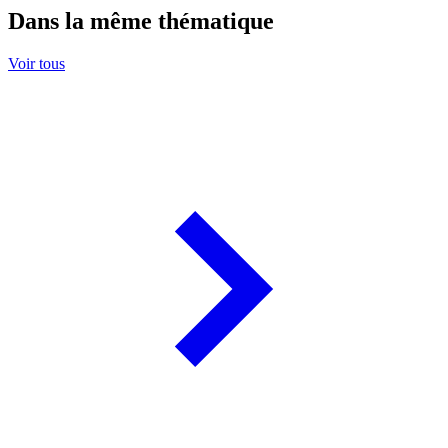
Dans la même thématique
Voir tous