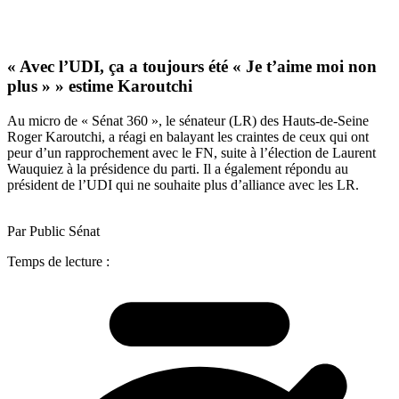
« Avec l’UDI, ça a toujours été « Je t’aime moi non
plus » » estime Karoutchi
Au micro de « Sénat 360 », le sénateur (LR) des Hauts-de-Seine
Roger Karoutchi, a réagi en balayant les craintes de ceux qui ont
peur d’un rapprochement avec le FN, suite à l’élection de Laurent
Wauquiez à la présidence du parti. Il a également répondu au
président de l’UDI qui ne souhaite plus d’alliance avec les LR.
Par Public Sénat
Temps de lecture :