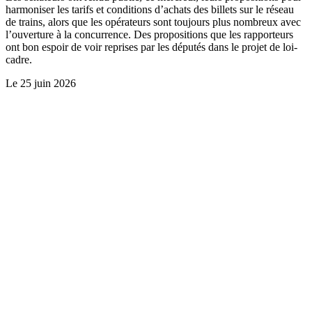
harmoniser les tarifs et conditions d’achats des billets sur le réseau
de trains, alors que les opérateurs sont toujours plus nombreux avec
l’ouverture à la concurrence. Des propositions que les rapporteurs
ont bon espoir de voir reprises par les députés dans le projet de loi-
cadre.
Le
25 juin 2026