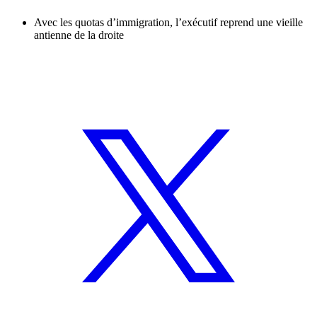
Avec les quotas d’immigration, l’exécutif reprend une vieille
antienne de la droite