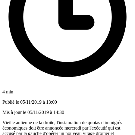
4 min
Publié le
05/11/2019 à 13:00
Mis à jour le
05/11/2019 à 14:30
Vieille antienne de la droite, l'instauration de quotas d'immigrés
économiques doit être annoncée mercredi par l'exécutif qui est
accusé par la gauche d'opérer un nouveau virage droitier et