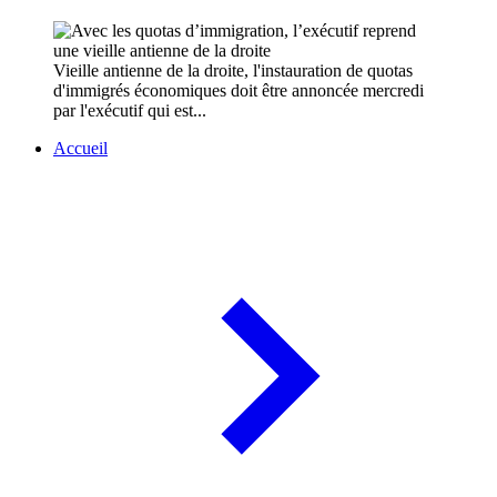
Vieille antienne de la droite, l'instauration de quotas
d'immigrés économiques doit être annoncée mercredi
par l'exécutif qui est...
Accueil