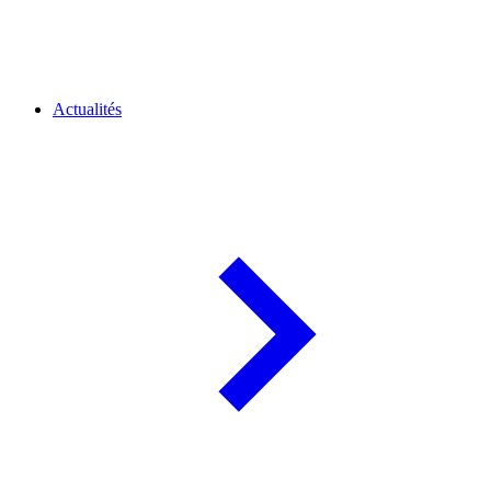
Actualités