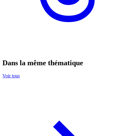
Dans la même thématique
Voir tous