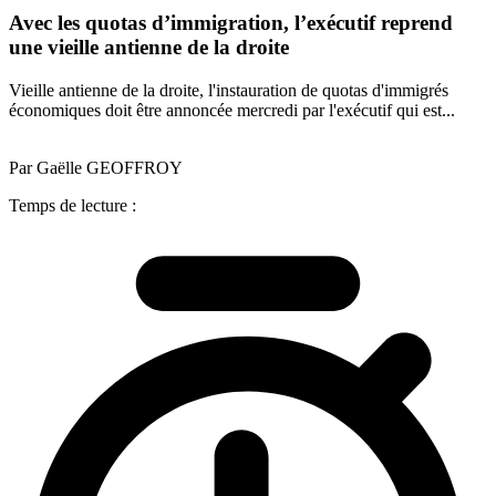
Avec les quotas d’immigration, l’exécutif reprend
une vieille antienne de la droite
Vieille antienne de la droite, l'instauration de quotas d'immigrés
économiques doit être annoncée mercredi par l'exécutif qui est...
Par Gaëlle GEOFFROY
Temps de lecture :