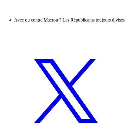
Avec ou contre Macron ? Les Républicains toujours divisés