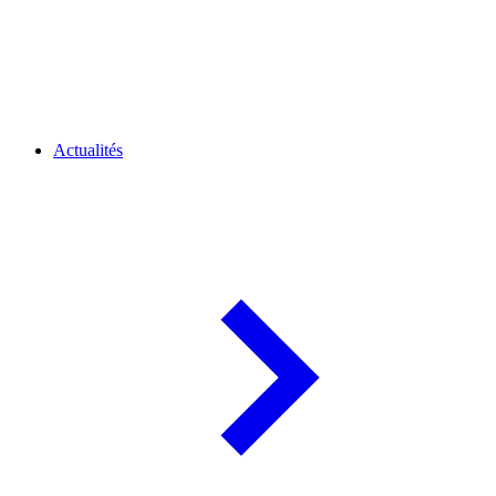
Actualités