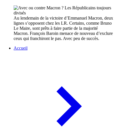
Au lendemain de la victoire d’Emmanuel Macron, deux
lignes s’opposent chez les LR. Certains, comme Bruno
Le Maire, sont prêts à faire partie de la majorité
Macron. François Baroin menace de nouveau d’exclure
ceux qui franchiront le pas. Avec peu de succès.
Accueil