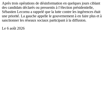
Après trois opérations de désinformation en quelques jours ciblant
des candidats déclarés ou pressentis à l’élection présidentielle,
Sébastien Lecornu a rappelé que la lutte contre les ingérences était
une priorité. La gauche appelle le gouvernement à en faire plus et à
sanctionner les réseaux sociaux participant à la diffusion.
Le
6 août 2026