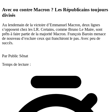
Avec ou contre Macron ? Les Républicains toujours
divisés
Au lendemain de la victoire d’Emmanuel Macron, deux lignes
s’opposent chez les LR. Certains, comme Bruno Le Maire, sont
prêts à faire partie de la majorité Macron. François Baroin menace
de nouveau d’exclure ceux qui franchiront le pas. Avec peu de
succès.
Par Public Sénat
Temps de lecture :