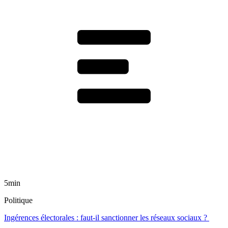
5min
Politique
Ingérences électorales : faut-il sanctionner les réseaux sociaux ?