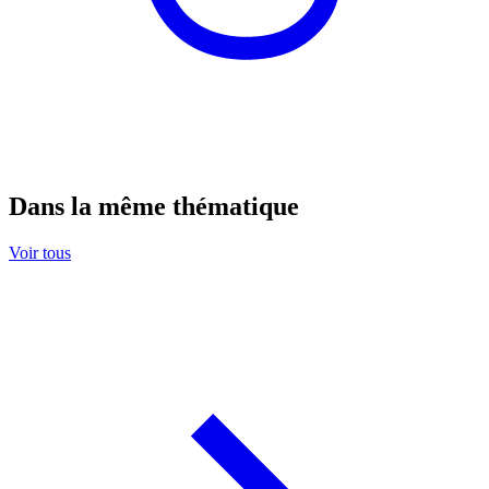
Dans la même thématique
Voir tous