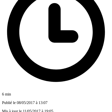
6 min
Publié le
08/05/2017 à 13:07
Mis à jour le
11/05/2017 à 19:05