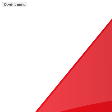
Ouvrir le menu