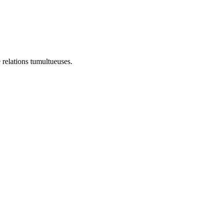
e relations tumultueuses.