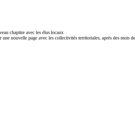
r une nouvelle page avec les collectivités territoriales, après des mois d