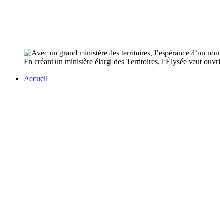
En créant un ministère élargi des Territoires, l’Élysée veut ouvri
Accueil