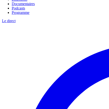
Documentaires
Podcasts
Programme
Le direct