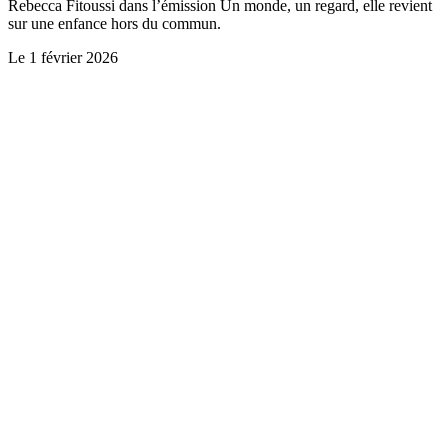
Rebecca Fitoussi dans l’émission Un monde, un regard, elle revient
sur une enfance hors du commun.
Le
1 février 2026