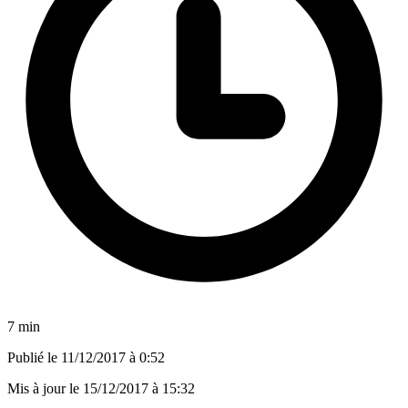
7 min
Publié le
11/12/2017 à 0:52
Mis à jour le
15/12/2017 à 15:32