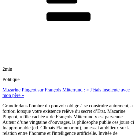
2min
Politique
Mazarine Pingeot sur François Mitterrand : « J'étais insolente avec
mon père »
Grandir dans l’ombre du pouvoir oblige à se construire autrement, a
fortiori lorsque votre existence relève du secret d’Etat. Mazarine
Pingeot, « fille cachée » de François Mitterrand y est parvenue.
Auteur d’une vingtaine d’ouvrages, la philosophe publie ces jours-ci
Inappropriable (ed. Climats Flammarion), un essai ambitieux sur la
relation entre l’homme et l'intelligence artificielle. Invitée de