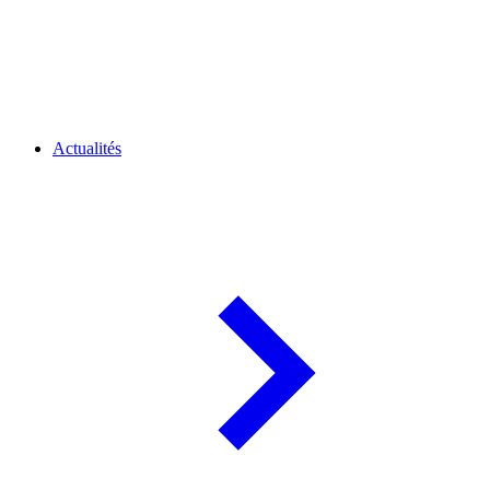
Actualités