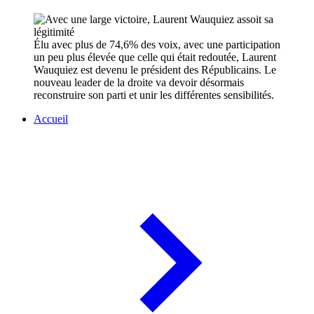
Élu avec plus de 74,6% des voix, avec une participation
un peu plus élevée que celle qui était redoutée, Laurent
Wauquiez est devenu le président des Républicains. Le
nouveau leader de la droite va devoir désormais
reconstruire son parti et unir les différentes sensibilités.
Accueil