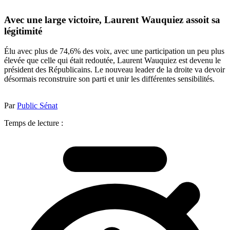
Avec une large victoire, Laurent Wauquiez assoit sa
légitimité
Élu avec plus de 74,6% des voix, avec une participation un peu plus
élevée que celle qui était redoutée, Laurent Wauquiez est devenu le
président des Républicains. Le nouveau leader de la droite va devoir
désormais reconstruire son parti et unir les différentes sensibilités.
Par
Public Sénat
Temps de lecture :