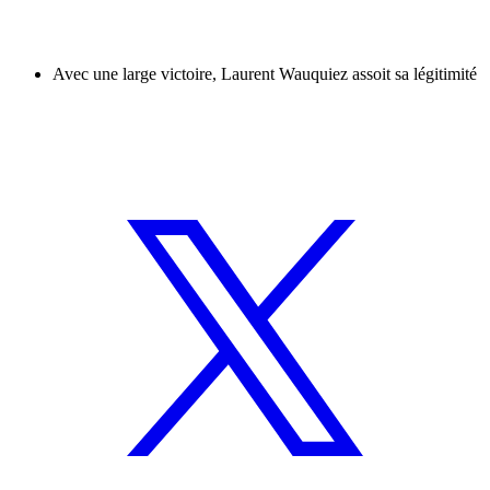
Avec une large victoire, Laurent Wauquiez assoit sa légitimité