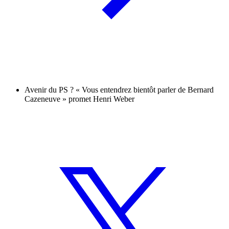
Avenir du PS ? « Vous entendrez bientôt parler de Bernard
Cazeneuve » promet Henri Weber