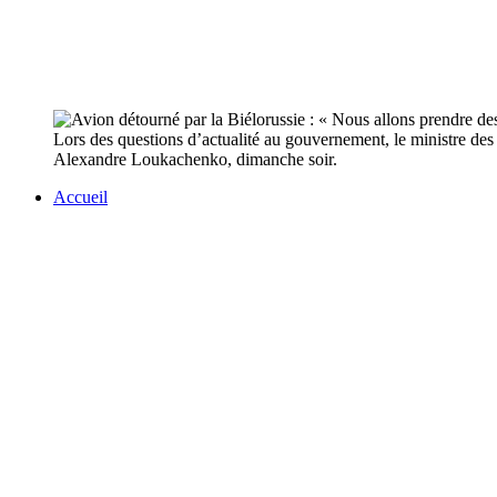
Lors des questions d’actualité au gouvernement, le ministre des 
Alexandre Loukachenko, dimanche soir.
Accueil