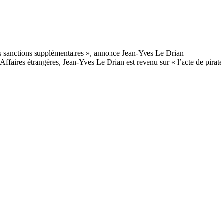
Affaires étrangères, Jean-Yves Le Drian est revenu sur « l’acte de pirat