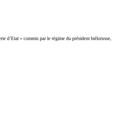
erie d’Etat » commis par le régime du président biélorusse,