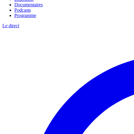
Documentaires
Podcasts
Programme
Le direct