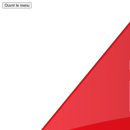
Ouvrir le menu