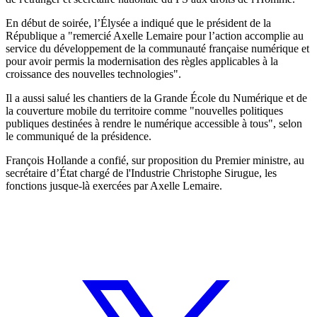
En début de soirée, l’Élysée a indiqué que le président de la
République a "remercié Axelle Lemaire pour l’action accomplie au
service du développement de la communauté française numérique et
pour avoir permis la modernisation des règles applicables à la
croissance des nouvelles technologies".
Il a aussi salué les chantiers de la Grande École du Numérique et de
la couverture mobile du territoire comme "nouvelles politiques
publiques destinées à rendre le numérique accessible à tous", selon
le communiqué de la présidence.
François Hollande a confié, sur proposition du Premier ministre, au
secrétaire d’État chargé de l'Industrie Christophe Sirugue, les
fonctions jusque-là exercées par Axelle Lemaire.