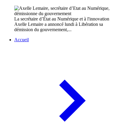
La secrétaire d’État au Numérique et à l'innovation
Axelle Lemaire a annoncé lundi à Libération sa
démission du gouvernement,...
Accueil