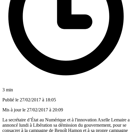
3 min
Publié le
27/02/2017 à 18:05
Mis à jour le
27/02/2017 à 20:09
La secrétaire d’État au Numérique et à l'innovation Axelle Lemaire a
annoncé lundi à Libération sa démission du gouvernement, pour se
consacrer à la campagne de Benoît Hamon et à sa propre campagne