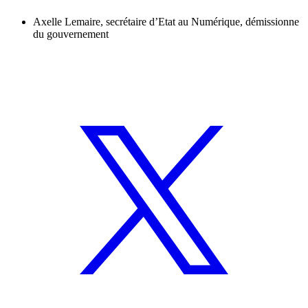
Axelle Lemaire, secrétaire d’Etat au Numérique, démissionne
du gouvernement