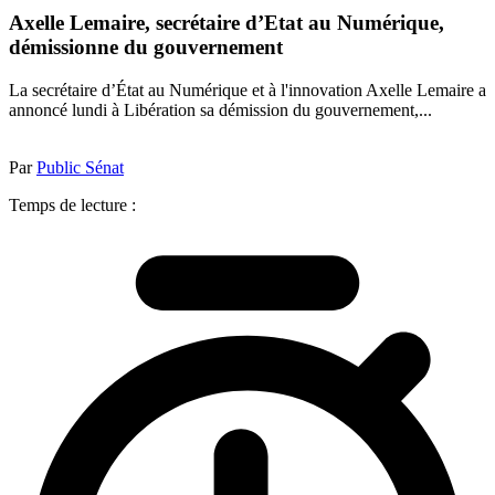
Axelle Lemaire, secrétaire d’Etat au Numérique,
démissionne du gouvernement
La secrétaire d’État au Numérique et à l'innovation Axelle Lemaire a
annoncé lundi à Libération sa démission du gouvernement,...
Par
Public Sénat
Temps de lecture :