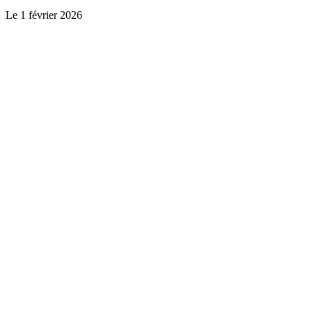
Le
1 février 2026