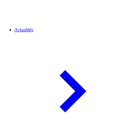
Actualités