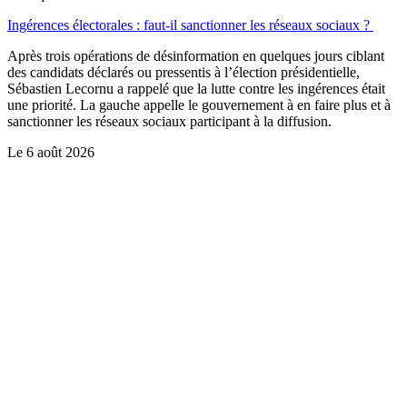
Ingérences électorales : faut-il sanctionner les réseaux sociaux ?
Après trois opérations de désinformation en quelques jours ciblant
des candidats déclarés ou pressentis à l’élection présidentielle,
Sébastien Lecornu a rappelé que la lutte contre les ingérences était
une priorité. La gauche appelle le gouvernement à en faire plus et à
sanctionner les réseaux sociaux participant à la diffusion.
Le
6 août 2026