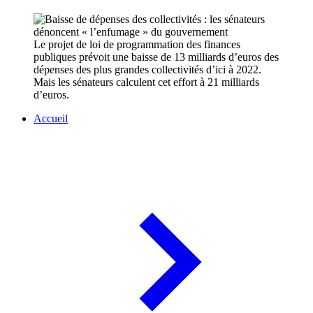
Le projet de loi de programmation des finances
publiques prévoit une baisse de 13 milliards d’euros des
dépenses des plus grandes collectivités d’ici à 2022.
Mais les sénateurs calculent cet effort à 21 milliards
d’euros.
Accueil