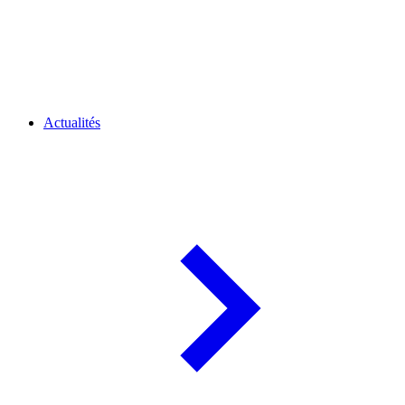
Actualités