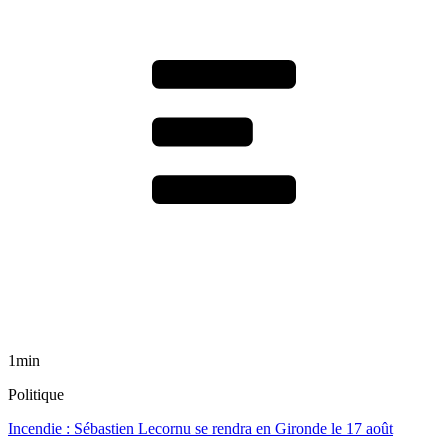
1min
Politique
Incendie : Sébastien Lecornu se rendra en Gironde le 17 août