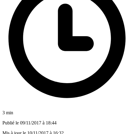
3 min
Publié le
09/11/2017 à 18:44
Mis à jour le
10/11/2017 à 16:32