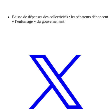
Baisse de dépenses des collectivités : les sénateurs dénoncent
« l’enfumage » du gouvernement