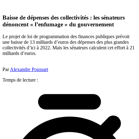
Baisse de dépenses des collectivités : les sénateurs
dénoncent « l’enfumage » du gouvernement
Le projet de loi de programmation des finances publiques prévoit
une baisse de 13 milliards d’euros des dépenses des plus grandes
collectivités d’ici à 2022. Mais les sénateurs calculent cet effort à 21
milliards d’euros.
Par
Alexandre Poussart
Temps de lecture :