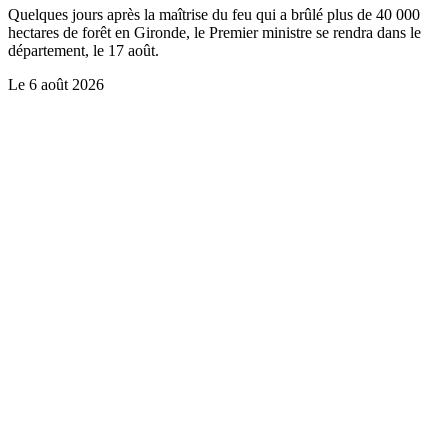
Quelques jours après la maîtrise du feu qui a brûlé plus de 40 000
hectares de forêt en Gironde, le Premier ministre se rendra dans le
département, le 17 août.
Le
6 août 2026