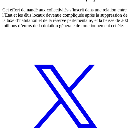
Cet effort demandé aux collectivités s’inscrit dans une relation entre
l’Etat et les élus locaux devenue compliquée après la suppression de
la taxe d’habitation et de la réserve parlementaire, et la baisse de 300
millions d’euros de la dotation générale de fonctionnement cet été.