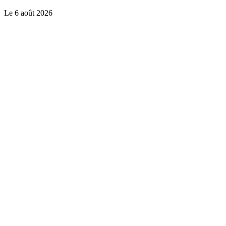
Le
6 août 2026