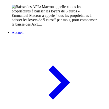
Emmanuel Macron a appelé "tous les propriétaires à
baisser les loyers de 5 euros" par mois, pour compenser
la baisse des APL...
Accueil