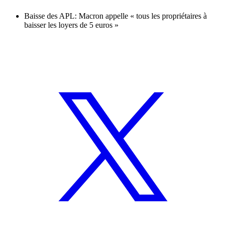
Baisse des APL: Macron appelle « tous les propriétaires à
baisser les loyers de 5 euros »