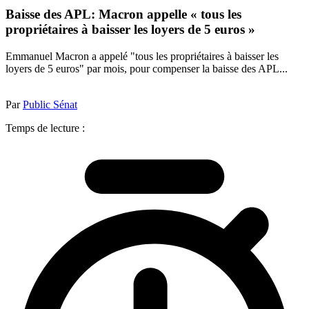
Baisse des APL: Macron appelle « tous les
propriétaires à baisser les loyers de 5 euros »
Emmanuel Macron a appelé "tous les propriétaires à baisser les
loyers de 5 euros" par mois, pour compenser la baisse des APL...
Par
Public Sénat
Temps de lecture :