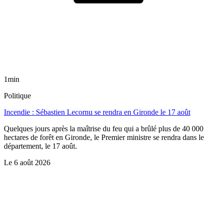
1min
Politique
Incendie : Sébastien Lecornu se rendra en Gironde le 17 août
Quelques jours après la maîtrise du feu qui a brûlé plus de 40 000
hectares de forêt en Gironde, le Premier ministre se rendra dans le
département, le 17 août.
Le
6 août 2026