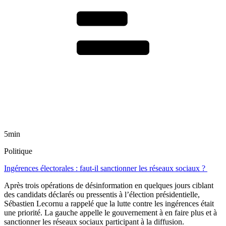
5min
Politique
Ingérences électorales : faut-il sanctionner les réseaux sociaux ?
Après trois opérations de désinformation en quelques jours ciblant
des candidats déclarés ou pressentis à l’élection présidentielle,
Sébastien Lecornu a rappelé que la lutte contre les ingérences était
une priorité. La gauche appelle le gouvernement à en faire plus et à
sanctionner les réseaux sociaux participant à la diffusion.