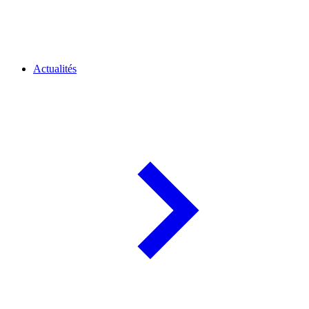
Actualités