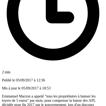
2 min
Publié le
05/09/2017 à 12:36
Mis à jour le
05/09/2017 à 18:53
Emmanuel Macron a appelé "tous les propriétaires à baisser les
loyers de 5 euros" par mois, pour compenser la baisse des APL
décidée pour fin 2017 par le gouvernement, lors d'un discours