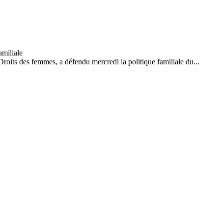
roits des femmes, a défendu mercredi la politique familiale du...