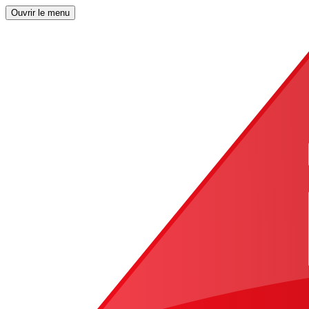
Ouvrir le menu