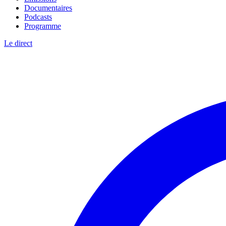
Documentaires
Podcasts
Programme
Le direct