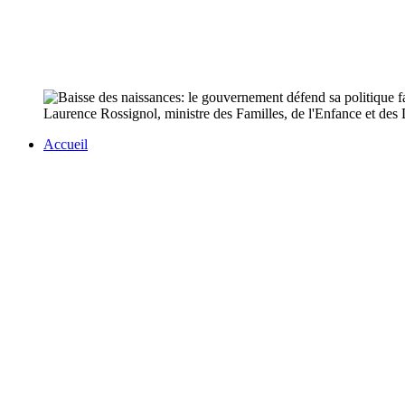
Laurence Rossignol, ministre des Familles, de l'Enfance et des D
Accueil