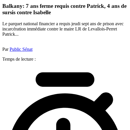
Balkany: 7 ans ferme requis contre Patrick, 4 ans de
sursis contre Isabelle
Le parquet national financier a requis jeudi sept ans de prison avec
incarcération immédiate contre le maire LR de Levallois-Perret
Patrick...
Par
Public Sénat
Temps de lecture :