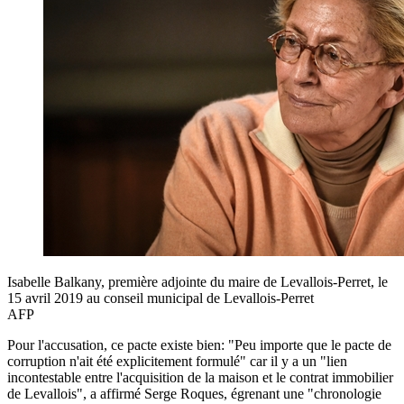
Isabelle Balkany, première adjointe du maire de Levallois-Perret, le
15 avril 2019 au conseil municipal de Levallois-Perret
AFP
Pour l'accusation, ce pacte existe bien: "Peu importe que le pacte de
corruption n'ait été explicitement formulé" car il y a un "lien
incontestable entre l'acquisition de la maison et le contrat immobilier
de Levallois", a affirmé Serge Roques, égrenant une "chronologie