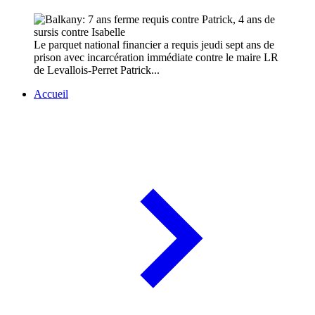
Le parquet national financier a requis jeudi sept ans de
prison avec incarcération immédiate contre le maire LR
de Levallois-Perret Patrick...
Accueil