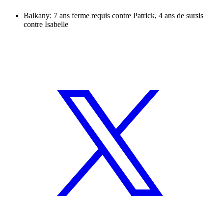
Balkany: 7 ans ferme requis contre Patrick, 4 ans de sursis
contre Isabelle