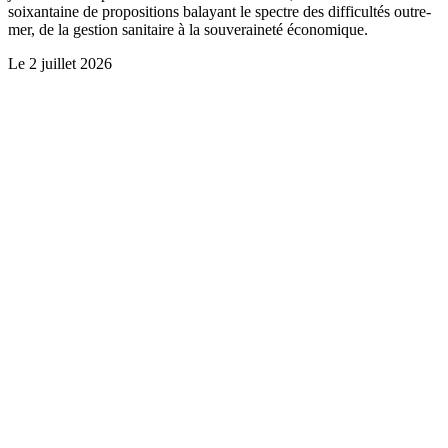
soixantaine de propositions balayant le spectre des difficultés outre-
mer, de la gestion sanitaire à la souveraineté économique.
Le
2 juillet 2026