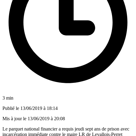
3 min
Publié le
13/06/2019 à 18:14
Mis à jour le
13/06/2019 à 20:08
Le parquet national financier a requis jeudi sept ans de prison avec
incarcération immédiate contre le maire LR de Levallois-Perret