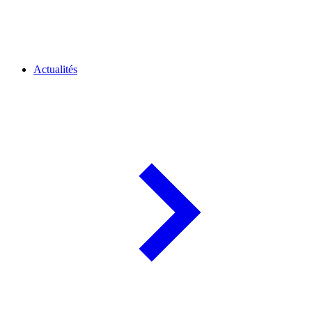
Actualités