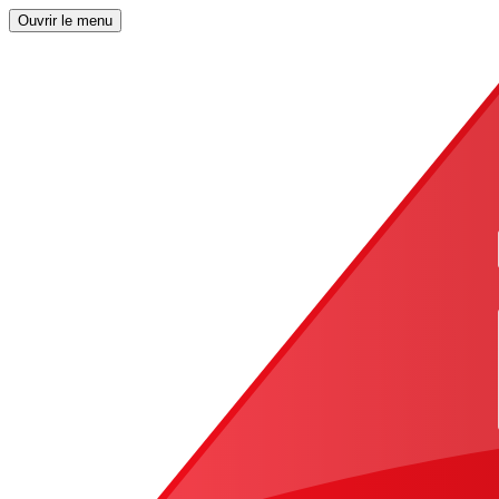
Ouvrir le menu