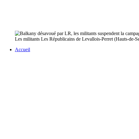
Les militants Les Républicains de Levallois-Perret (Hauts-de-Seine
Accueil