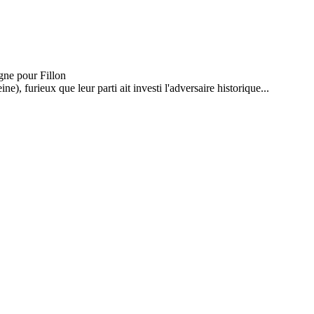
), furieux que leur parti ait investi l'adversaire historique...