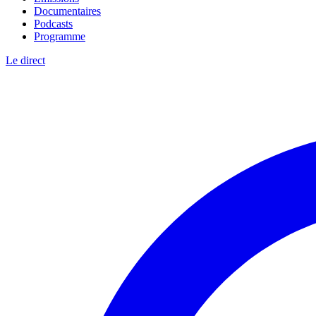
Documentaires
Podcasts
Programme
Le direct