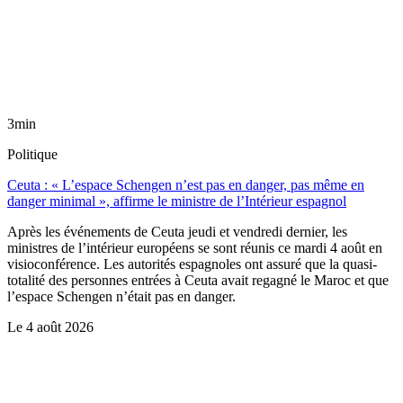
3min
Politique
Ceuta : « L’espace Schengen n’est pas en danger, pas même en
danger minimal », affirme le ministre de l’Intérieur espagnol
Après les événements de Ceuta jeudi et vendredi dernier, les
ministres de l’intérieur européens se sont réunis ce mardi 4 août en
visioconférence. Les autorités espagnoles ont assuré que la quasi-
totalité des personnes entrées à Ceuta avait regagné le Maroc et que
l’espace Schengen n’était pas en danger.
Le
4 août 2026