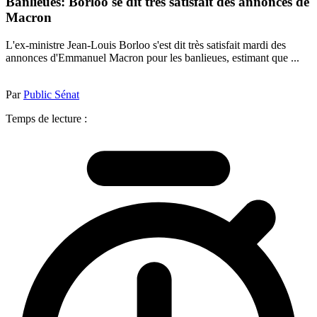
Banlieues: Borloo se dit très satisfait des annonces de
Macron
L'ex-ministre Jean-Louis Borloo s'est dit très satisfait mardi des
annonces d'Emmanuel Macron pour les banlieues, estimant que ...
Par
Public Sénat
Temps de lecture :