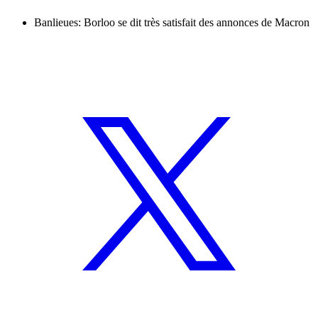
Banlieues: Borloo se dit très satisfait des annonces de Macron