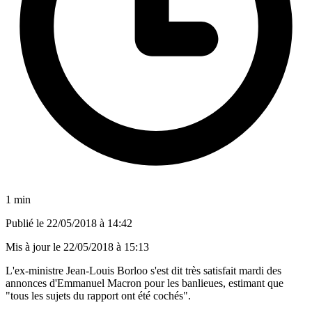
1 min
Publié le
22/05/2018 à 14:42
Mis à jour le
22/05/2018 à 15:13
L'ex-ministre Jean-Louis Borloo s'est dit très satisfait mardi des
annonces d'Emmanuel Macron pour les banlieues, estimant que
"tous les sujets du rapport ont été cochés".