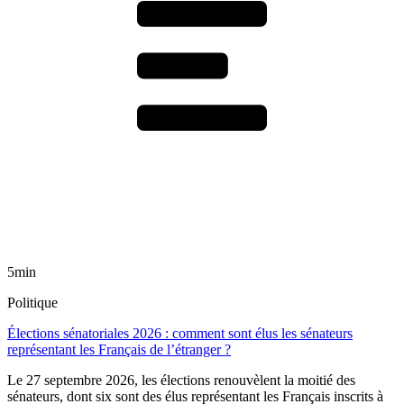
5min
Politique
Élections sénatoriales 2026 : comment sont élus les sénateurs
représentant les Français de l’étranger ?
Le 27 septembre 2026, les élections renouvèlent la moitié des
sénateurs, dont six sont des élus représentant les Français inscrits à