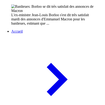
L'ex-ministre Jean-Louis Borloo s'est dit très satisfait
mardi des annonces d'Emmanuel Macron pour les
banlieues, estimant que ...
Accueil