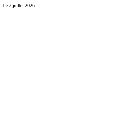
Le
2 juillet 2026