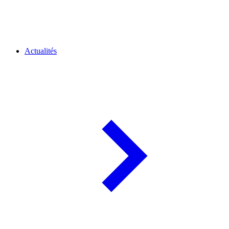
Actualités