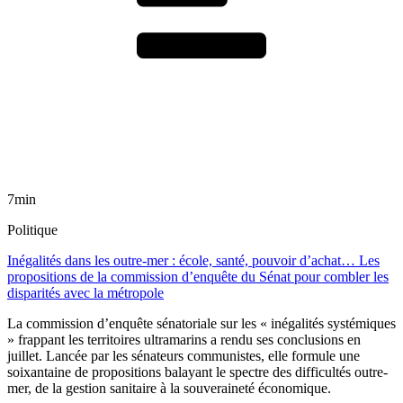
7min
Politique
Inégalités dans les outre-mer : école, santé, pouvoir d’achat… Les
propositions de la commission d’enquête du Sénat pour combler les
disparités avec la métropole
La commission d’enquête sénatoriale sur les « inégalités systémiques
» frappant les territoires ultramarins a rendu ses conclusions en
juillet. Lancée par les sénateurs communistes, elle formule une
soixantaine de propositions balayant le spectre des difficultés outre-
mer, de la gestion sanitaire à la souveraineté économique.