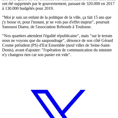
ont été supprimés par le gouvernement, passant de 320.000 en 2017
à 130.000 budgétés pour 2019.
"Moi je suis un enfant de la politique de la ville, ça fait 15 ans que
j'y bosse et, pour l'instant, je ne vois pas d'effet majeur", poursuit
Sanoussi Diarra, de l'association Rebonds à Toulouse.
"Nos quartiers attendent l'égalité républicaine", mais "sur le terrain
nous ne voyons que du saupoudrage", dénonce de son côté Gérard
Cosme président (PS) d'Est Ensemble (neuf villes de Seine-Saint-
Denis), avant d'ajouter: "l'opération de communication du ministre
n'y changera rien car son panier est vide".