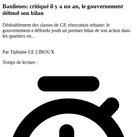
Banlieues: critiqué il y a un an, le gouvernement
défend son bilan
Dédoublement des classes de CP, rénovation urbaine: le
gouvernement a défendu jeudi un premier bilan de son action dans
les quartiers en...
Par Tiphaine LE LIBOUX
Temps de lecture :