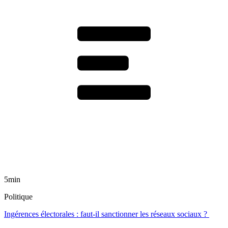
5min
Politique
Ingérences électorales : faut-il sanctionner les réseaux sociaux ?