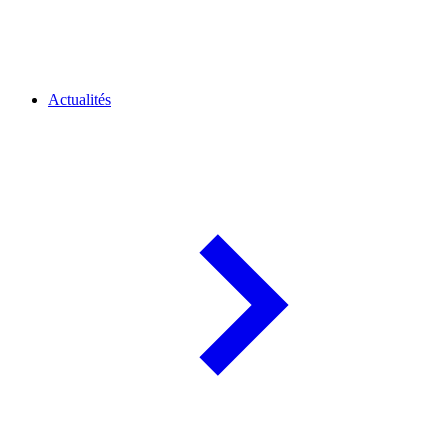
Actualités