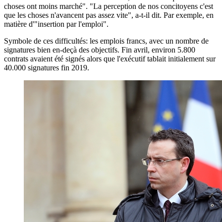
choses ont moins marché". "La perception de nos concitoyens c'est
que les choses n'avancent pas assez vite", a-t-il dit. Par exemple, en
matière d'"insertion par l'emploi".
Symbole de ces difficultés: les emplois francs, avec un nombre de
signatures bien en-deçà des objectifs. Fin avril, environ 5.800
contrats avaient été signés alors que l'exécutif tablait initialement sur
40.000 signatures fin 2019.