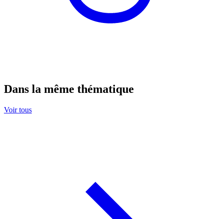
Dans la même thématique
Voir tous