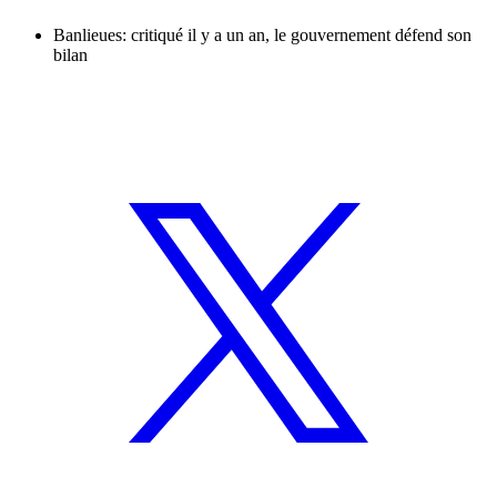
Banlieues: critiqué il y a un an, le gouvernement défend son
bilan