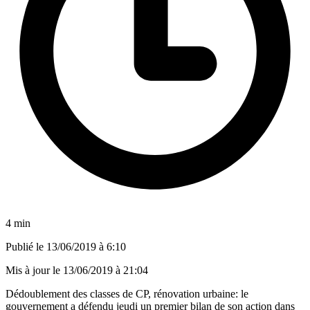
4 min
Publié le
13/06/2019 à 6:10
Mis à jour le
13/06/2019 à 21:04
Dédoublement des classes de CP, rénovation urbaine: le
gouvernement a défendu jeudi un premier bilan de son action dans