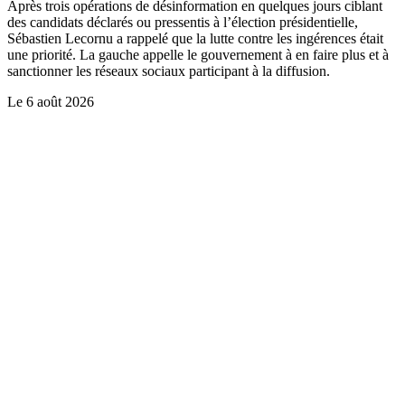
Après trois opérations de désinformation en quelques jours ciblant
des candidats déclarés ou pressentis à l’élection présidentielle,
Sébastien Lecornu a rappelé que la lutte contre les ingérences était
une priorité. La gauche appelle le gouvernement à en faire plus et à
sanctionner les réseaux sociaux participant à la diffusion.
Le
6 août 2026