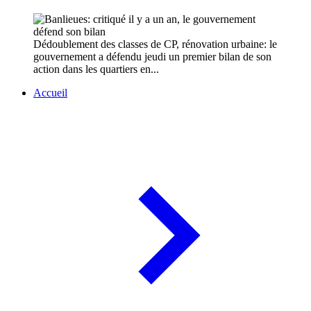
Dédoublement des classes de CP, rénovation urbaine: le
gouvernement a défendu jeudi un premier bilan de son
action dans les quartiers en...
Accueil