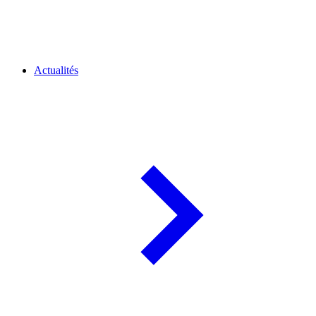
Actualités