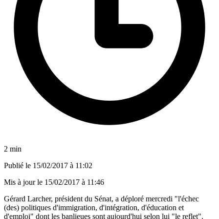
2 min
Publié le
15/02/2017 à 11:02
Mis à jour le
15/02/2017 à 11:46
Gérard Larcher, président du Sénat, a déploré mercredi "l'échec
(des) politiques d'immigration, d'intégration, d'éducation et
d'emploi" dont les banlieues sont aujourd'hui selon lui "le reflet".