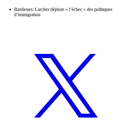
Banlieues: Larcher déplore « l’échec » des politiques
d’immigration