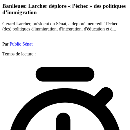
Banlieues: Larcher déplore « l’échec » des politiques
d’immigration
Gérard Larcher, président du Sénat, a déploré mercredi "l'échec
(des) politiques d'immigration, d'intégration, d'éducation et d...
Par
Public Sénat
Temps de lecture :