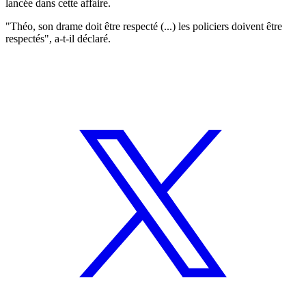
lancée dans cette affaire.
"Théo, son drame doit être respecté (...) les policiers doivent être
respectés", a-t-il déclaré.