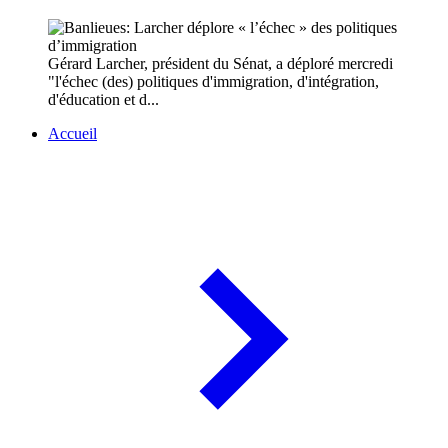
Gérard Larcher, président du Sénat, a déploré mercredi
"l'échec (des) politiques d'immigration, d'intégration,
d'éducation et d...
Accueil