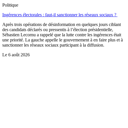
Politique
Ingérences électorales : faut-il sanctionner les réseaux sociaux ?
Après trois opérations de désinformation en quelques jours ciblant
des candidats déclarés ou pressentis à l’élection présidentielle,
Sébastien Lecornu a rappelé que la lutte contre les ingérences était
une priorité. La gauche appelle le gouvernement à en faire plus et à
sanctionner les réseaux sociaux participant à la diffusion.
Le
6 août 2026