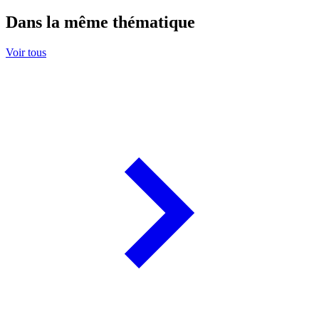
Dans la même thématique
Voir tous