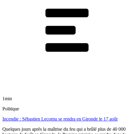
1min
Politique
Incendie : Sébastien Lecornu se rendra en Gironde le 17 août
Quelques jours après la maîtrise du feu qui a brûlé plus de 40 000