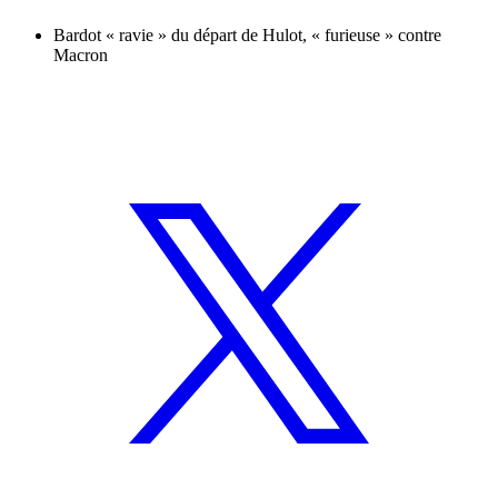
Bardot « ravie » du départ de Hulot, « furieuse » contre
Macron