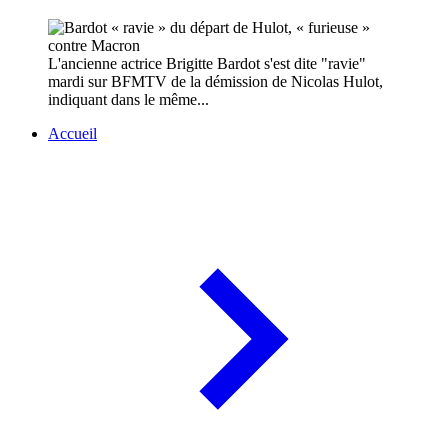
L'ancienne actrice Brigitte Bardot s'est dite "ravie"
mardi sur BFMTV de la démission de Nicolas Hulot,
indiquant dans le même...
Accueil