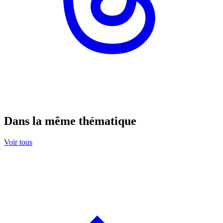
Dans la même thématique
Voir tous