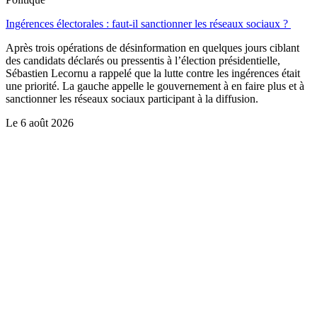
Ingérences électorales : faut-il sanctionner les réseaux sociaux ?
Après trois opérations de désinformation en quelques jours ciblant
des candidats déclarés ou pressentis à l’élection présidentielle,
Sébastien Lecornu a rappelé que la lutte contre les ingérences était
une priorité. La gauche appelle le gouvernement à en faire plus et à
sanctionner les réseaux sociaux participant à la diffusion.
Le
6 août 2026