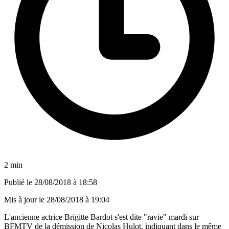
2 min
Publié le
28/08/2018 à 18:58
Mis à jour le
28/08/2018 à 19:04
L'ancienne actrice Brigitte Bardot s'est dite "ravie" mardi sur
BFMTV de la démission de Nicolas Hulot, indiquant dans le même