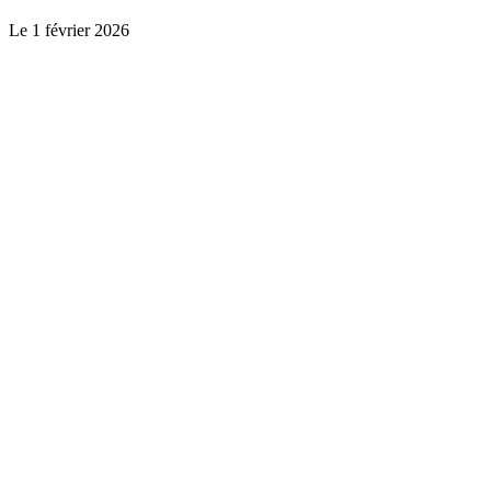
Le
1 février 2026