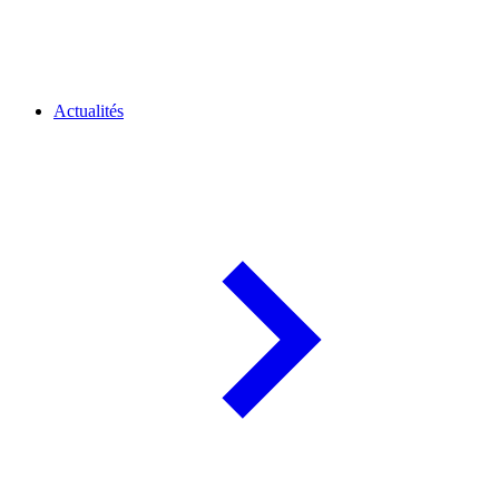
Actualités