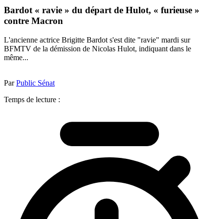
Bardot « ravie » du départ de Hulot, « furieuse »
contre Macron
L'ancienne actrice Brigitte Bardot s'est dite "ravie" mardi sur
BFMTV de la démission de Nicolas Hulot, indiquant dans le
même...
Par
Public Sénat
Temps de lecture :