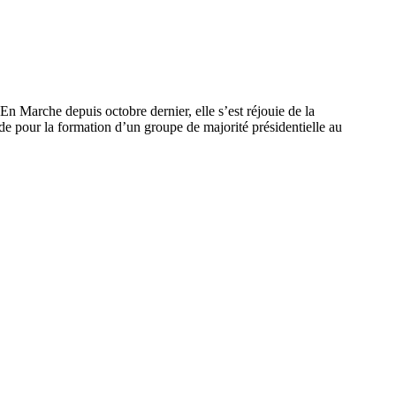
’En Marche depuis octobre dernier, elle s’est réjouie de la
ide pour la formation d’un groupe de majorité présidentielle au