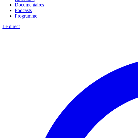
Documentaires
Podcasts
Programme
Le direct