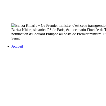
Bariza Khiari, sénatrice PS de Paris, était ce matin l’invitée de
nomination d’Édouard Philippe au poste de Premier ministre. Et, 
Sénat.
Accueil