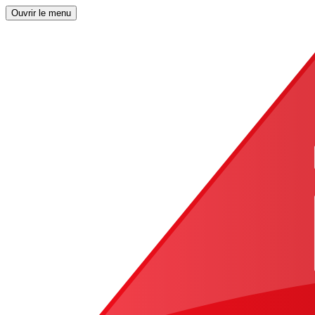
Ouvrir le menu