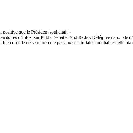
 Territoires d’Infos, sur Public Sénat et Sud Radio. Déléguée nationale d
bien qu’elle ne se représente pas aux sénatoriales prochaines, elle pla