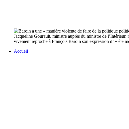
Jacqueline Gourault, ministre auprès du ministre de l’Intérieur, 
vivement reproché à François Baroin son expression d’ « été me
Accueil