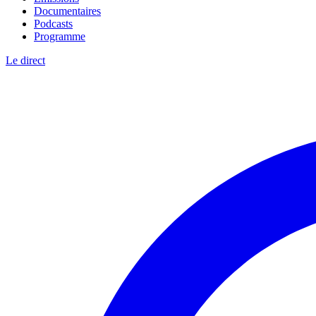
Documentaires
Podcasts
Programme
Le direct