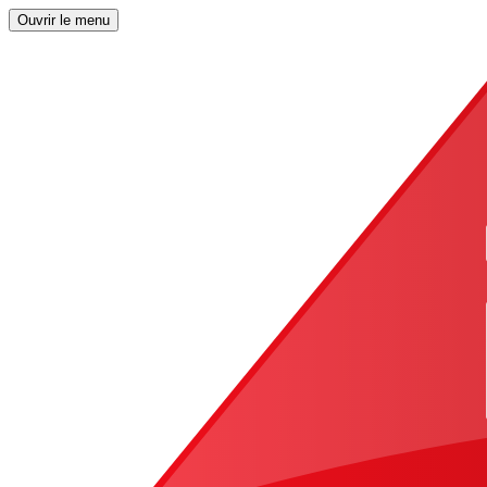
Ouvrir le menu