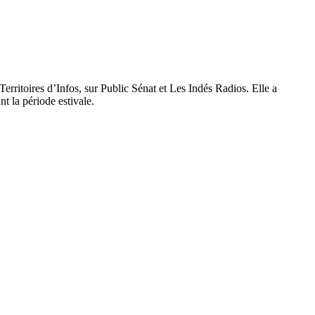
Territoires d’Infos, sur Public Sénat et Les Indés Radios. Elle a
t la période estivale.