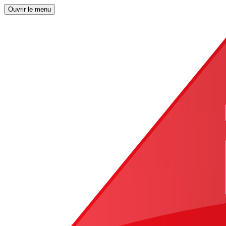
Ouvrir le menu