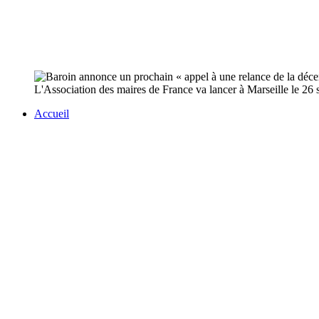
L'Association des maires de France va lancer à Marseille le 26 
Accueil