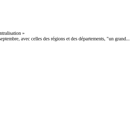
septembre, avec celles des régions et des départements, "un grand...