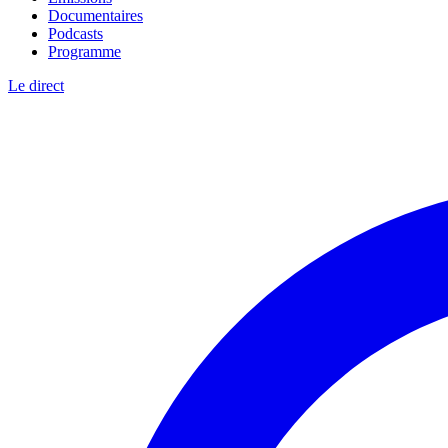
Documentaires
Podcasts
Programme
Le direct