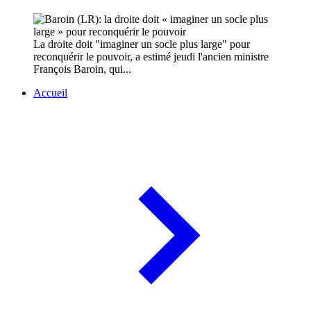
La droite doit "imaginer un socle plus large" pour
reconquérir le pouvoir, a estimé jeudi l'ancien ministre
François Baroin, qui...
Accueil