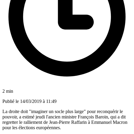
2 min
Publié le
14/03/2019 à 11:49
La droite doit "imaginer un socle plus large" pour reconquérir le
pouvoir, a estimé jeudi l'ancien ministre François Baroin, qui a dit
regretter le ralliement de Jean-Pierre Raffarin à Emmanuel Macron
pour les élections européennes.