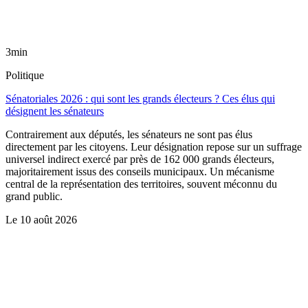
3min
Politique
Sénatoriales 2026 : qui sont les grands électeurs ? Ces élus qui
désignent les sénateurs
Contrairement aux députés, les sénateurs ne sont pas élus
directement par les citoyens. Leur désignation repose sur un suffrage
universel indirect exercé par près de 162 000 grands électeurs,
majoritairement issus des conseils municipaux. Un mécanisme
central de la représentation des territoires, souvent méconnu du
grand public.
Le
10 août 2026