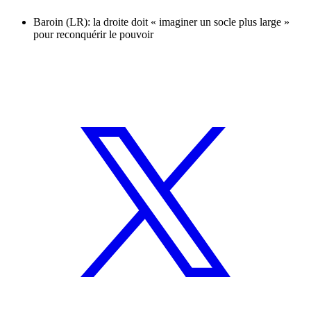
Baroin (LR): la droite doit « imaginer un socle plus large »
pour reconquérir le pouvoir