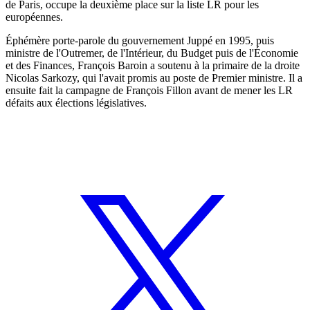
de Paris, occupe la deuxième place sur la liste LR pour les
européennes.
Éphémère porte-parole du gouvernement Juppé en 1995, puis
ministre de l'Outremer, de l'Intérieur, du Budget puis de l'Économie
et des Finances, François Baroin a soutenu à la primaire de la droite
Nicolas Sarkozy, qui l'avait promis au poste de Premier ministre. Il a
ensuite fait la campagne de François Fillon avant de mener les LR
défaits aux élections législatives.