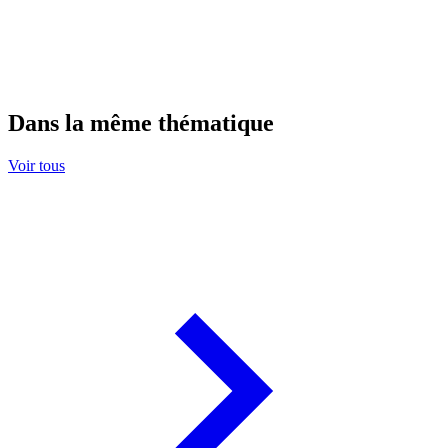
Dans la même thématique
Voir tous