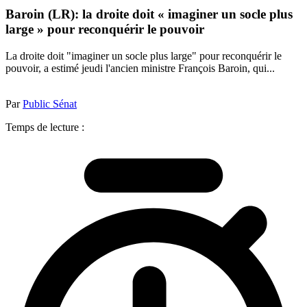
Baroin (LR): la droite doit « imaginer un socle plus
large » pour reconquérir le pouvoir
La droite doit "imaginer un socle plus large" pour reconquérir le
pouvoir, a estimé jeudi l'ancien ministre François Baroin, qui...
Par
Public Sénat
Temps de lecture :