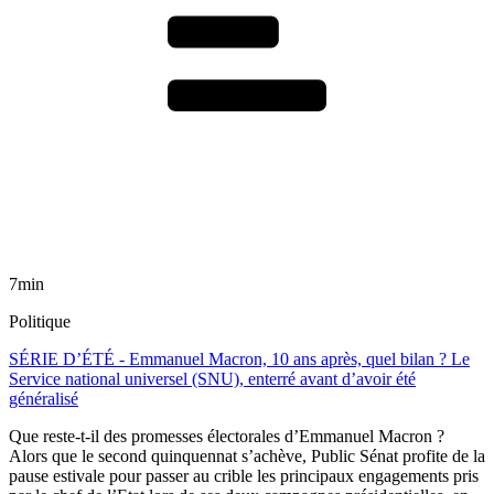
7min
Politique
SÉRIE D’ÉTÉ - Emmanuel Macron, 10 ans après, quel bilan ? Le
Service national universel (SNU), enterré avant d’avoir été
généralisé
Que reste-t-il des promesses électorales d’Emmanuel Macron ?
Alors que le second quinquennat s’achève, Public Sénat profite de la
pause estivale pour passer au crible les principaux engagements pris