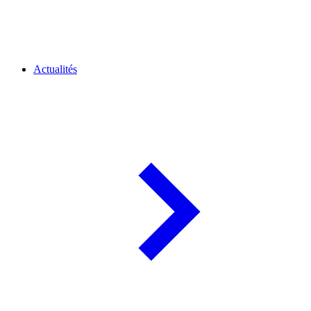
Actualités