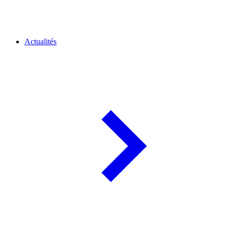
Actualités