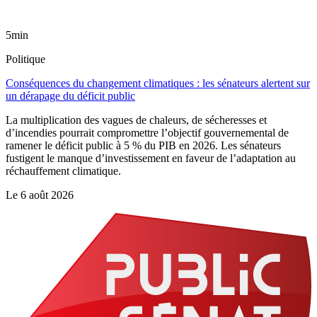
5min
Politique
Conséquences du changement climatiques : les sénateurs alertent sur
un dérapage du déficit public
La multiplication des vagues de chaleurs, de sécheresses et
d’incendies pourrait compromettre l’objectif gouvernemental de
ramener le déficit public à 5 % du PIB en 2026. Les sénateurs
fustigent le manque d’investissement en faveur de l’adaptation au
réchauffement climatique.
Le
6 août 2026