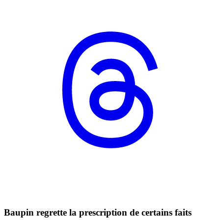
Baupin regrette la prescription de certains faits