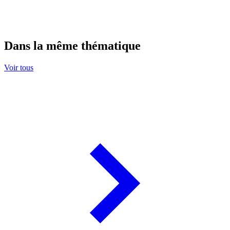
Dans la même thématique
Voir tous