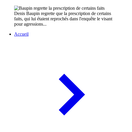
Denis Baupin regrette que la prescription de certains
faits, qui lui étaient reprochés dans l'enquête le visant
pour agressions...
Accueil