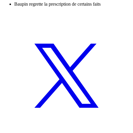
Baupin regrette la prescription de certains faits