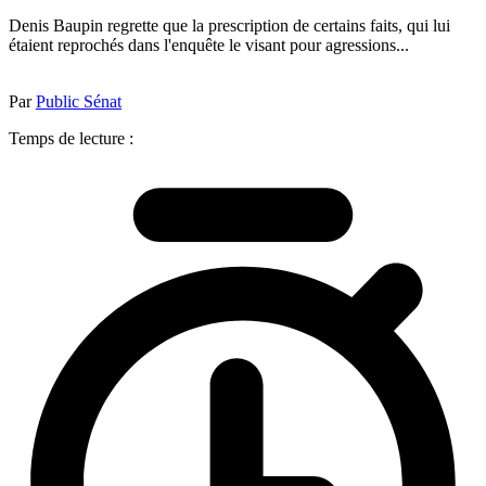
Denis Baupin regrette que la prescription de certains faits, qui lui
étaient reprochés dans l'enquête le visant pour agressions...
Par
Public Sénat
Temps de lecture :