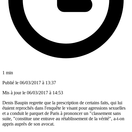
1 min
Publié le
06/03/2017 à 13:37
Mis à jour le
06/03/2017 à 14:53
Denis Baupin regrette que la prescription de certains faits, qui lui
étaient reprochés dans l'enquête le visant pour agressions sexuelles
et a conduit le parquet de Paris à prononcer un "classement sans
suite, "constitue une entrave au rétablissement de la vérité", a-t-on
appris auprès de son avocat.