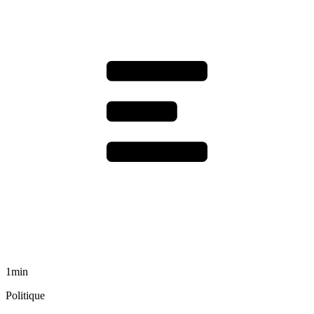
1min
Politique