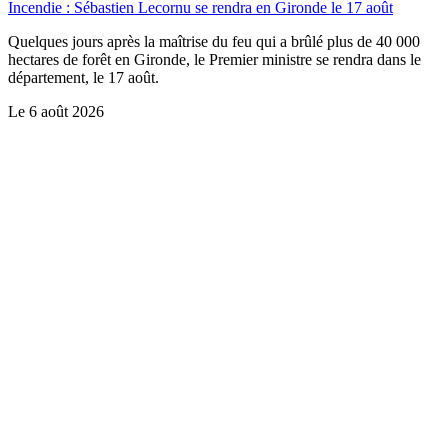
Incendie : Sébastien Lecornu se rendra en Gironde le 17 août
Quelques jours après la maîtrise du feu qui a brûlé plus de 40 000
hectares de forêt en Gironde, le Premier ministre se rendra dans le
département, le 17 août.
Le
6 août 2026