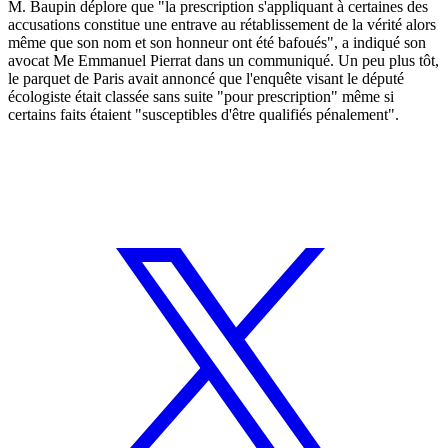
M. Baupin déplore que "la prescription s'appliquant à certaines des
accusations constitue une entrave au rétablissement de la vérité alors
même que son nom et son honneur ont été bafoués", a indiqué son
avocat Me Emmanuel Pierrat dans un communiqué. Un peu plus tôt,
le parquet de Paris avait annoncé que l'enquête visant le député
écologiste était classée sans suite "pour prescription" même si
certains faits étaient "susceptibles d'être qualifiés pénalement".