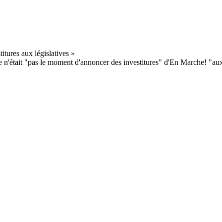
'était "pas le moment d'annoncer des investitures" d'En Marche! "aux