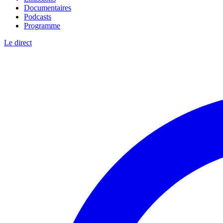
Documentaires
Podcasts
Programme
Le direct