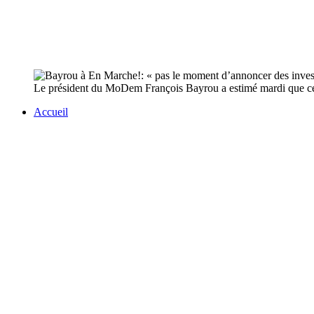
Le président du MoDem François Bayrou a estimé mardi que ce n
Accueil