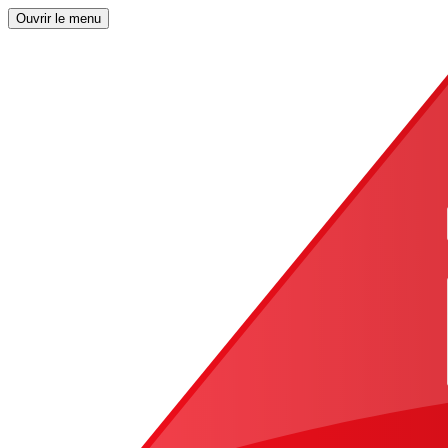
Ouvrir le menu