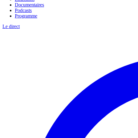
Documentaires
Podcasts
Programme
Le direct