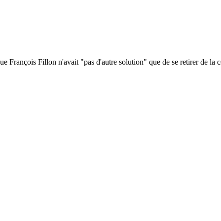
rançois Fillon n'avait "pas d'autre solution" que de se retirer de la co