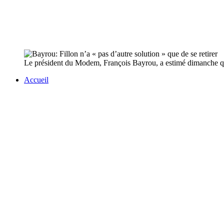
Le président du Modem, François Bayrou, a estimé dimanche que F
Accueil