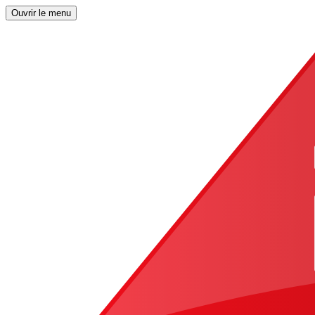
Ouvrir le menu