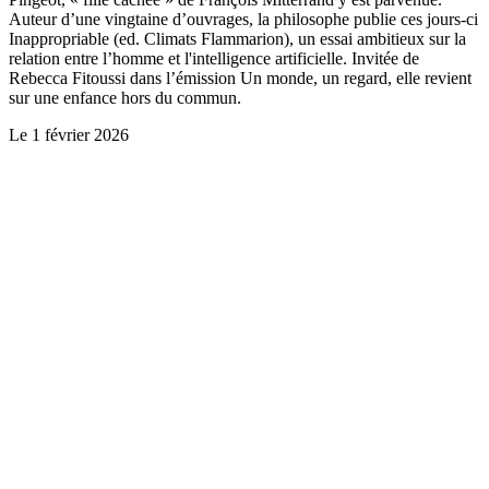
Auteur d’une vingtaine d’ouvrages, la philosophe publie ces jours-ci
Inappropriable (ed. Climats Flammarion), un essai ambitieux sur la
relation entre l’homme et l'intelligence artificielle. Invitée de
Rebecca Fitoussi dans l’émission Un monde, un regard, elle revient
sur une enfance hors du commun.
Le
1 février 2026