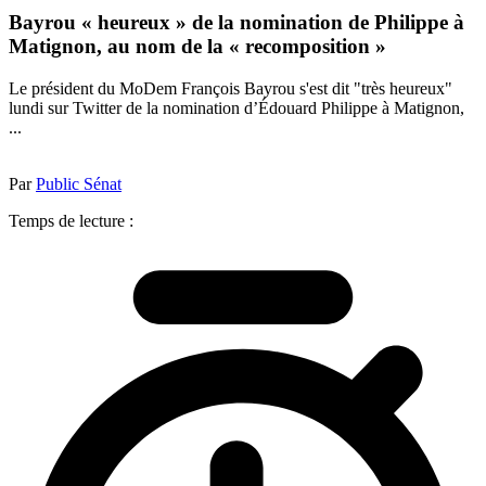
Bayrou « heureux » de la nomination de Philippe à
Matignon, au nom de la « recomposition »
Le président du MoDem François Bayrou s'est dit "très heureux"
lundi sur Twitter de la nomination d’Édouard Philippe à Matignon,
...
Par
Public Sénat
Temps de lecture :