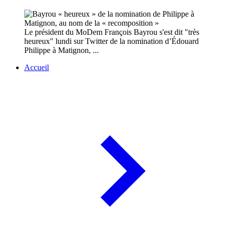
Le président du MoDem François Bayrou s'est dit "très
heureux" lundi sur Twitter de la nomination d’Édouard
Philippe à Matignon, ...
Accueil