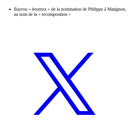
Bayrou « heureux » de la nomination de Philippe à Matignon,
au nom de la « recomposition »