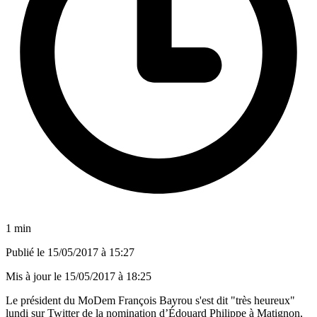
1 min
Publié le
15/05/2017 à 15:27
Mis à jour le
15/05/2017 à 18:25
Le président du MoDem François Bayrou s'est dit "très heureux"
lundi sur Twitter de la nomination d’Édouard Philippe à Matignon,