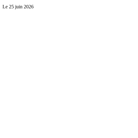
Le
25 juin 2026