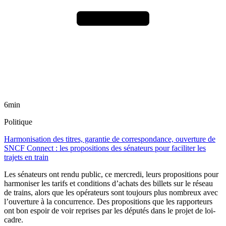
6min
Politique
Harmonisation des titres, garantie de correspondance, ouverture de
SNCF Connect : les propositions des sénateurs pour faciliter les
trajets en train
Les sénateurs ont rendu public, ce mercredi, leurs propositions pour
harmoniser les tarifs et conditions d’achats des billets sur le réseau
de trains, alors que les opérateurs sont toujours plus nombreux avec
l’ouverture à la concurrence. Des propositions que les rapporteurs
ont bon espoir de voir reprises par les députés dans le projet de loi-
cadre.