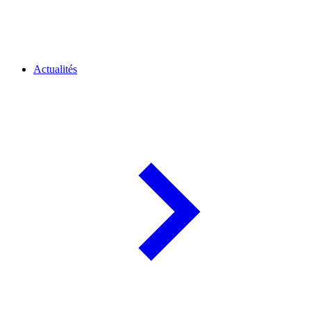
Actualités