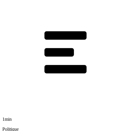
1min
Politique