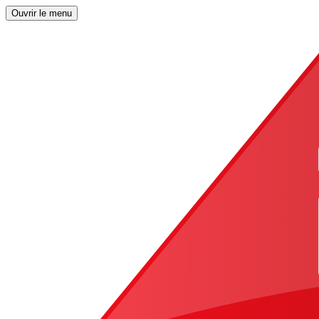
Ouvrir le menu