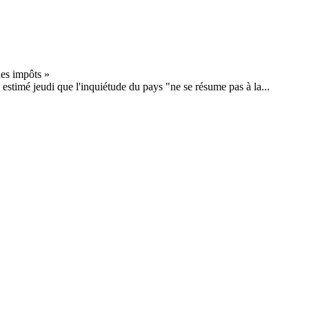
estimé jeudi que l'inquiétude du pays "ne se résume pas à la...