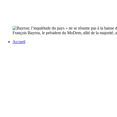
François Bayrou, le président du MoDem, allié de la majorité, a 
Accueil