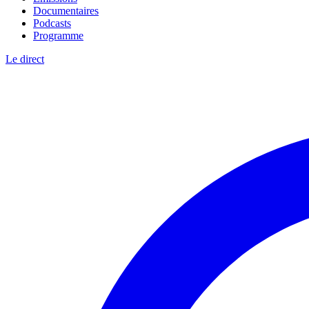
Documentaires
Podcasts
Programme
Le direct