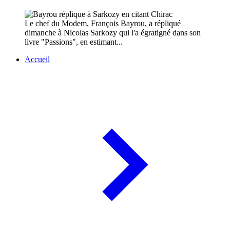
Le chef du Modem, François Bayrou, a répliqué
dimanche à Nicolas Sarkozy qui l'a égratigné dans son
livre "Passions", en estimant...
Accueil