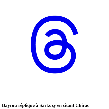
Bayrou réplique à Sarkozy en citant Chirac