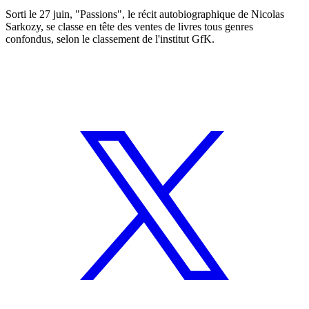
Sorti le 27 juin, "Passions", le récit autobiographique de Nicolas
Sarkozy, se classe en tête des ventes de livres tous genres
confondus, selon le classement de l'institut GfK.