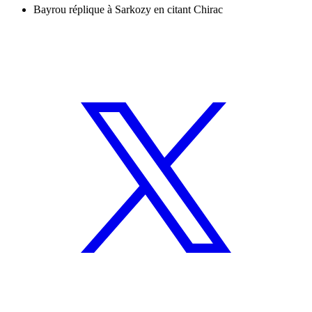
Bayrou réplique à Sarkozy en citant Chirac