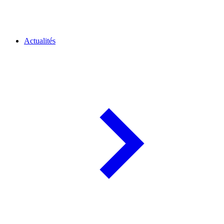
Actualités