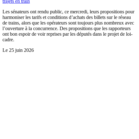
trajets en train
Les sénateurs ont rendu public, ce mercredi, leurs propositions pour
harmoniser les tarifs et conditions d’achats des billets sur le réseau
de trains, alors que les opérateurs sont toujours plus nombreux avec
l’ouverture à la concurrence. Des propositions que les rapporteurs
ont bon espoir de voir reprises par les députés dans le projet de loi-
cadre.
Le
25 juin 2026