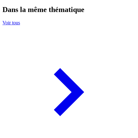
Dans la même thématique
Voir tous