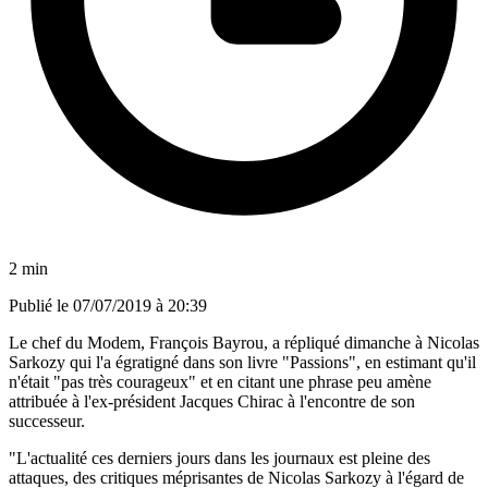
2 min
Publié le
07/07/2019 à 20:39
Le chef du Modem, François Bayrou, a répliqué dimanche à Nicolas
Sarkozy qui l'a égratigné dans son livre "Passions", en estimant qu'il
n'était "pas très courageux" et en citant une phrase peu amène
attribuée à l'ex-président Jacques Chirac à l'encontre de son
successeur.
"L'actualité ces derniers jours dans les journaux est pleine des
attaques, des critiques méprisantes de Nicolas Sarkozy à l'égard de