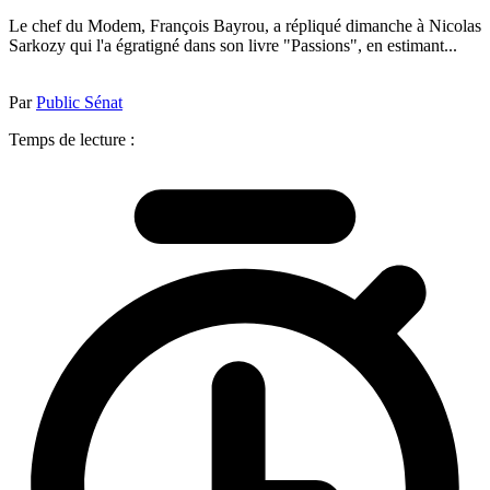
Le chef du Modem, François Bayrou, a répliqué dimanche à Nicolas
Sarkozy qui l'a égratigné dans son livre "Passions", en estimant...
Par
Public Sénat
Temps de lecture :