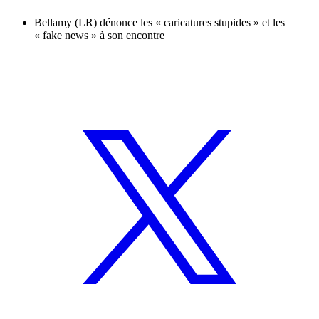
Bellamy (LR) dénonce les « caricatures stupides » et les
« fake news » à son encontre