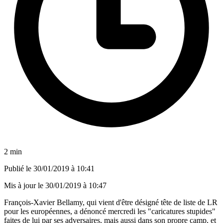
2 min
Publié le
30/01/2019 à 10:41
Mis à jour le
30/01/2019 à 10:47
François-Xavier Bellamy, qui vient d'être désigné tête de liste de LR
pour les européennes, a dénoncé mercredi les "caricatures stupides"
faites de lui par ses adversaires, mais aussi dans son propre camp, et