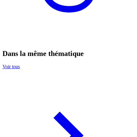
Dans la même thématique
Voir tous