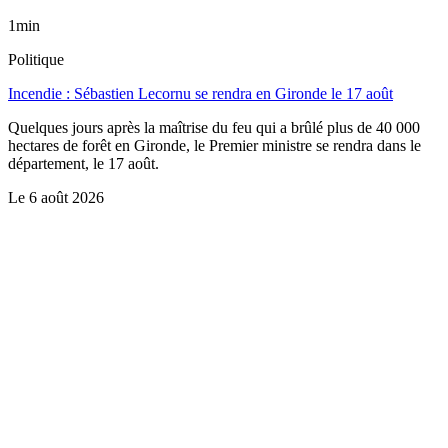
1min
Politique
Incendie : Sébastien Lecornu se rendra en Gironde le 17 août
Quelques jours après la maîtrise du feu qui a brûlé plus de 40 000
hectares de forêt en Gironde, le Premier ministre se rendra dans le
département, le 17 août.
Le
6 août 2026