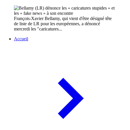
François-Xavier Bellamy, qui vient d'être désigné tête
de liste de LR pour les européennes, a dénoncé
mercredi les "caricatures...
Accueil