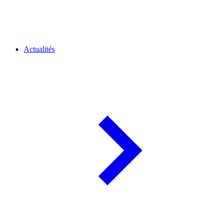
Actualités