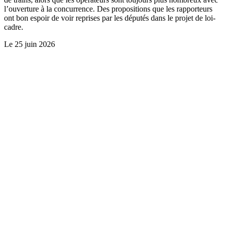
l’ouverture à la concurrence. Des propositions que les rapporteurs
ont bon espoir de voir reprises par les députés dans le projet de loi-
cadre.
Le
25 juin 2026