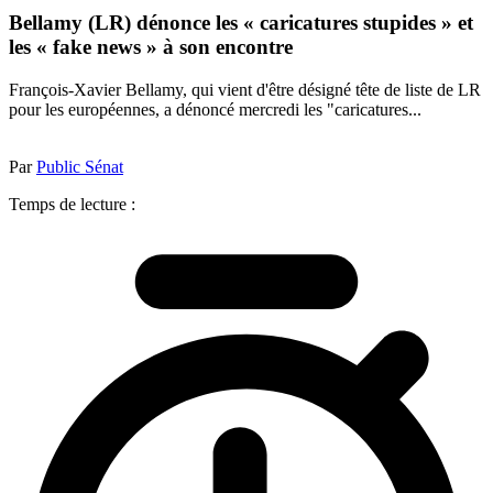
Bellamy (LR) dénonce les « caricatures stupides » et
les « fake news » à son encontre
François-Xavier Bellamy, qui vient d'être désigné tête de liste de LR
pour les européennes, a dénoncé mercredi les "caricatures...
Par
Public Sénat
Temps de lecture :