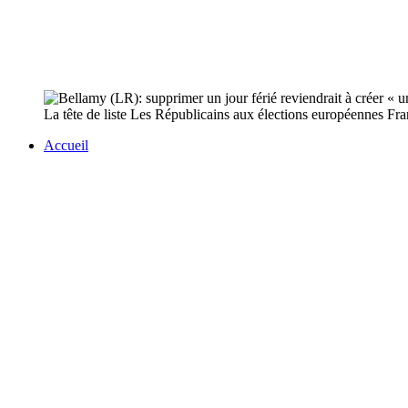
La tête de liste Les Républicains aux élections européennes Fra
Accueil