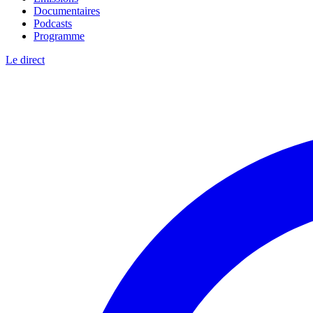
Documentaires
Podcasts
Programme
Le direct