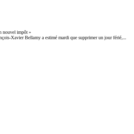
nçois-Xavier Bellamy a estimé mardi que supprimer un jour férié,...