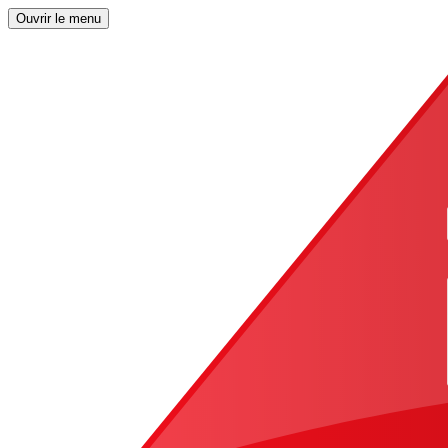
Ouvrir le menu