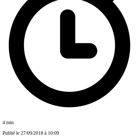
4 min
Publié le
27/09/2018 à 10:09