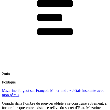
2min
Politique
Mazarine Pingeot sur François Mitterrand : « J'étais insolente avec
mon père »
Grandir dans l’ombre du pouvoir oblige à se construire autrement, a
fortiori lorsque votre existence relève du secret d’Etat. Mazarine