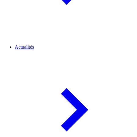
Actualités