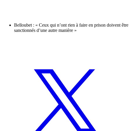
Belloubet : « Ceux qui n’ont rien à faire en prison doivent être
sanctionnés d’une autre manière »