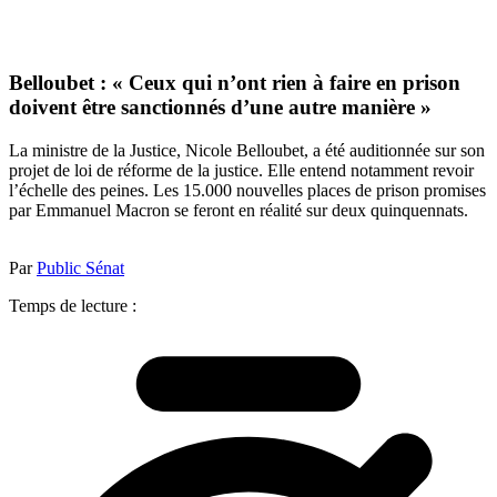
Belloubet : « Ceux qui n’ont rien à faire en prison
doivent être sanctionnés d’une autre manière »
La ministre de la Justice, Nicole Belloubet, a été auditionnée sur son
projet de loi de réforme de la justice. Elle entend notamment revoir
l’échelle des peines. Les 15.000 nouvelles places de prison promises
par Emmanuel Macron se feront en réalité sur deux quinquennats.
Par
Public Sénat
Temps de lecture :