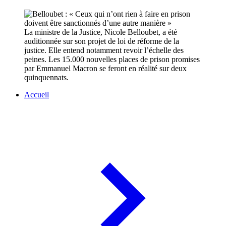
La ministre de la Justice, Nicole Belloubet, a été
auditionnée sur son projet de loi de réforme de la
justice. Elle entend notamment revoir l’échelle des
peines. Les 15.000 nouvelles places de prison promises
par Emmanuel Macron se feront en réalité sur deux
quinquennats.
Accueil