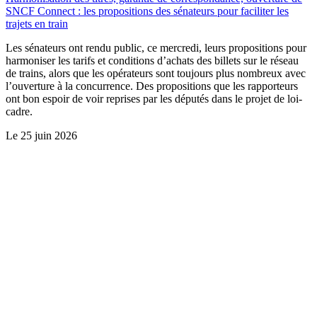
SNCF Connect : les propositions des sénateurs pour faciliter les
trajets en train
Les sénateurs ont rendu public, ce mercredi, leurs propositions pour
harmoniser les tarifs et conditions d’achats des billets sur le réseau
de trains, alors que les opérateurs sont toujours plus nombreux avec
l’ouverture à la concurrence. Des propositions que les rapporteurs
ont bon espoir de voir reprises par les députés dans le projet de loi-
cadre.
Le
25 juin 2026