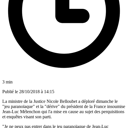
3 min
Publié le
28/10/2018 à 14:15
La ministre de la Justice Nicole Belloubet a déploré dimanche le
"jeu paranoïaque" et la "dérive" du président de la France insoumise
Jean-Luc Mélenchon qui l'a mise en cause au sujet des perquisitions
et enquêtes visant son parti.
"Je ne peux pas entrer dans le jeu paranoïaque de Jean-Luc