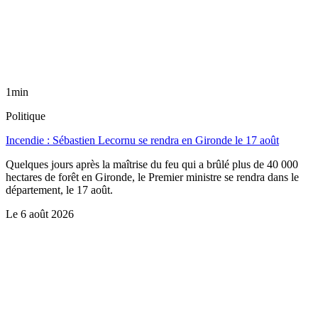
1min
Politique
Incendie : Sébastien Lecornu se rendra en Gironde le 17 août
Quelques jours après la maîtrise du feu qui a brûlé plus de 40 000
hectares de forêt en Gironde, le Premier ministre se rendra dans le
département, le 17 août.
Le
6 août 2026