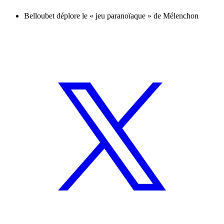
Belloubet déplore le « jeu paranoïaque » de Mélenchon