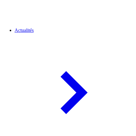
Actualités