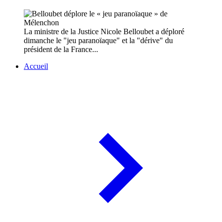
La ministre de la Justice Nicole Belloubet a déploré
dimanche le "jeu paranoïaque" et la "dérive" du
président de la France...
Accueil