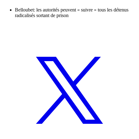
Belloubet: les autorités peuvent « suivre » tous les détenus
radicalisés sortant de prison