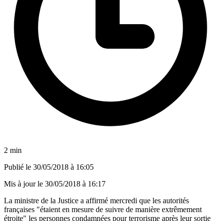
2 min
Publié le
30/05/2018 à 16:05
Mis à jour le
30/05/2018 à 16:17
La ministre de la Justice a affirmé mercredi que les autorités
françaises "étaient en mesure de suivre de manière extrêmement
étroite" les personnes condamnées pour terrorisme après leur sortie