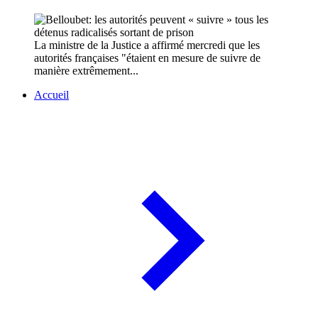
La ministre de la Justice a affirmé mercredi que les
autorités françaises "étaient en mesure de suivre de
manière extrêmement...
Accueil