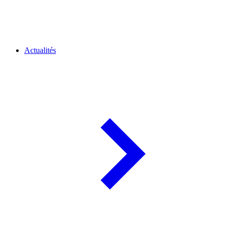
Actualités