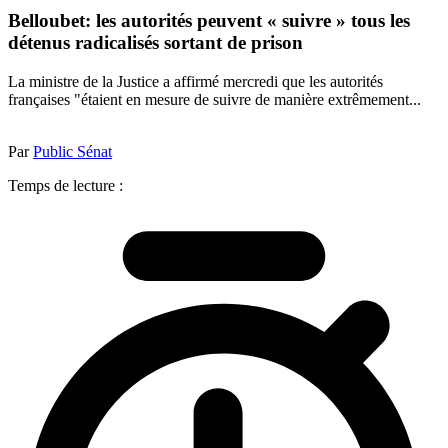
Belloubet: les autorités peuvent « suivre » tous les
détenus radicalisés sortant de prison
La ministre de la Justice a affirmé mercredi que les autorités
françaises "étaient en mesure de suivre de manière extrêmement...
Par
Public Sénat
Temps de lecture :