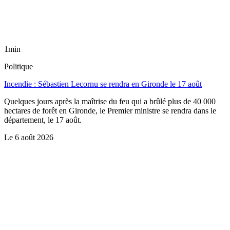
1min
Politique
Incendie : Sébastien Lecornu se rendra en Gironde le 17 août
Quelques jours après la maîtrise du feu qui a brûlé plus de 40 000
hectares de forêt en Gironde, le Premier ministre se rendra dans le
département, le 17 août.
Le
6 août 2026