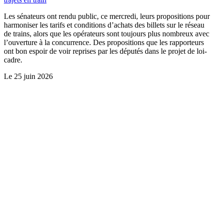
Les sénateurs ont rendu public, ce mercredi, leurs propositions pour
harmoniser les tarifs et conditions d’achats des billets sur le réseau
de trains, alors que les opérateurs sont toujours plus nombreux avec
l’ouverture à la concurrence. Des propositions que les rapporteurs
ont bon espoir de voir reprises par les députés dans le projet de loi-
cadre.
Le
25 juin 2026