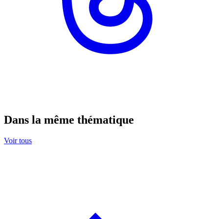
Dans la même thématique
Voir tous