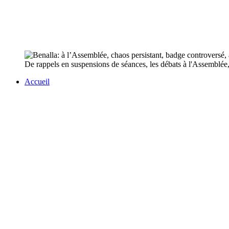
De rappels en suspensions de séances, les débats à l'Assemblée, 
Accueil