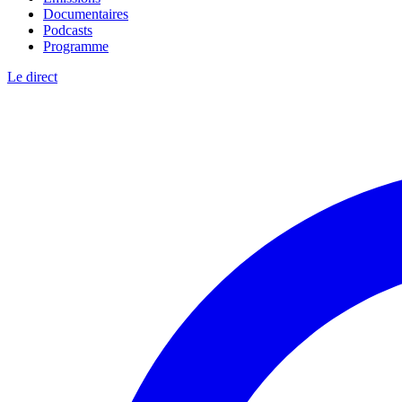
Documentaires
Podcasts
Programme
Le direct