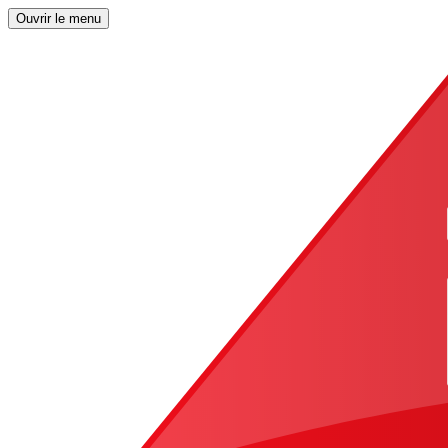
Ouvrir le menu