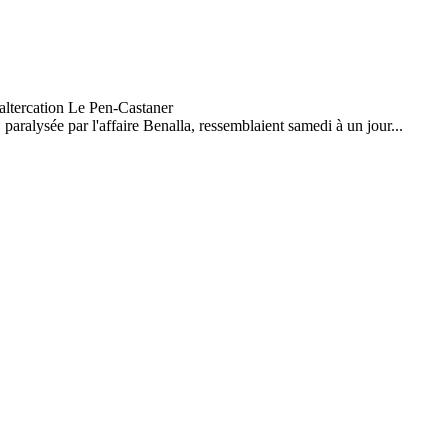
paralysée par l'affaire Benalla, ressemblaient samedi à un jour...