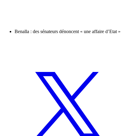
Benalla : des sénateurs dénoncent « une affaire d’Etat »