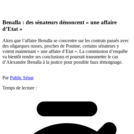
Benalla : des sénateurs dénoncent « une affaire
d’Etat »
Alors que l’affaire Benalla se concentre sur les contrats passés avec
des oligarques russes, proches de Poutine, certains sénateurs y
voient maintenant « une affaire d’Etat ». La commission d’enquête
va bientôt rendre ses conclusions et pourrait transmettre le cas
d’Alexandre Benalla à la justice pour possible faux témoignage.
Par
Public Sénat
Temps de lecture :