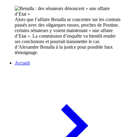
Alors que l’affaire Benalla se concentre sur les contrats
passés avec des oligarques russes, proches de Poutine,
certains sénateurs y voient maintenant « une affaire
d’Etat ». La commission d’enquête va bientôt rendre
ses conclusions et pourrait transmettre le cas
d’Alexandre Benalla à la justice pour possible faux
témoignage.
Accueil