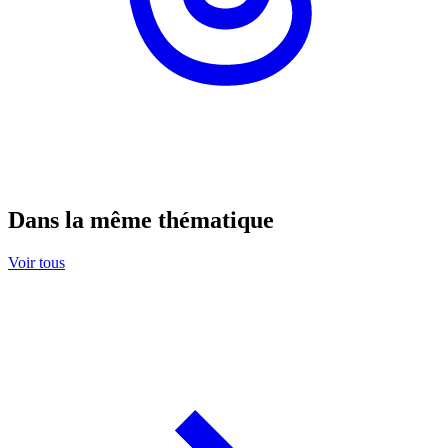
Dans la même thématique
Voir tous