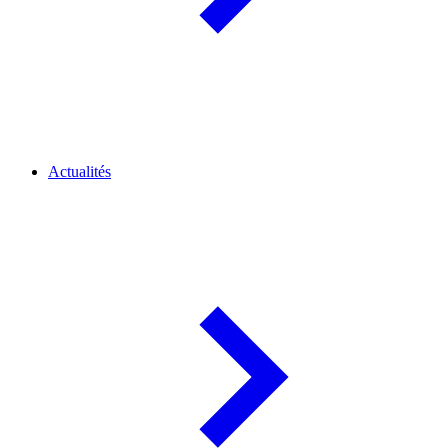
Actualités