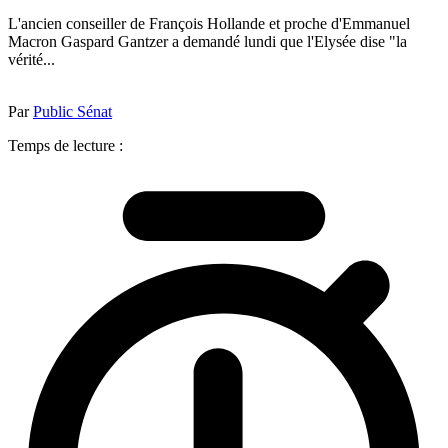
L'ancien conseiller de François Hollande et proche d'Emmanuel
Macron Gaspard Gantzer a demandé lundi que l'Elysée dise "la
vérité...
Par
Public Sénat
Temps de lecture :