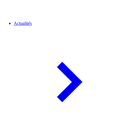
Actualités