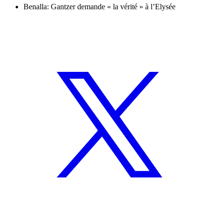
Benalla: Gantzer demande « la vérité » à l’Elysée