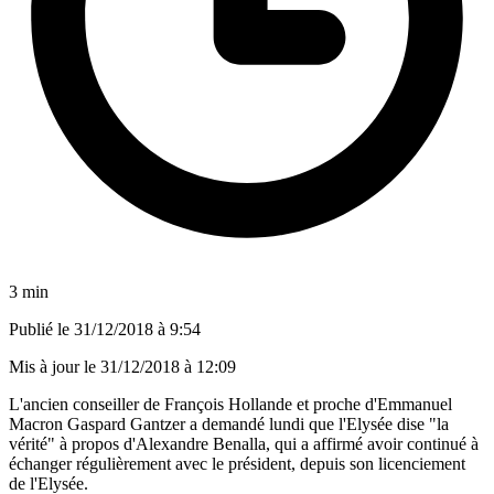
3 min
Publié le
31/12/2018 à 9:54
Mis à jour le
31/12/2018 à 12:09
L'ancien conseiller de François Hollande et proche d'Emmanuel
Macron Gaspard Gantzer a demandé lundi que l'Elysée dise "la
vérité" à propos d'Alexandre Benalla, qui a affirmé avoir continué à
échanger régulièrement avec le président, depuis son licenciement
de l'Elysée.