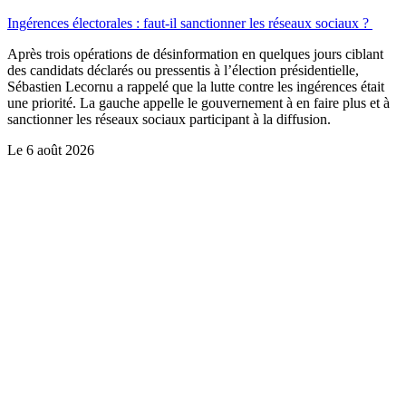
Ingérences électorales : faut-il sanctionner les réseaux sociaux ?
Après trois opérations de désinformation en quelques jours ciblant
des candidats déclarés ou pressentis à l’élection présidentielle,
Sébastien Lecornu a rappelé que la lutte contre les ingérences était
une priorité. La gauche appelle le gouvernement à en faire plus et à
sanctionner les réseaux sociaux participant à la diffusion.
Le
6 août 2026