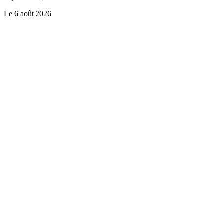
Le
6 août 2026