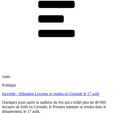
1min
Politique
Incendie : Sébastien Lecornu se rendra en Gironde le 17 août
Quelques jours après la maîtrise du feu qui a brûlé plus de 40 000
hectares de forêt en Gironde, le Premier ministre se rendra dans le
département, le 17 août.