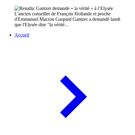
L'ancien conseiller de François Hollande et proche
d'Emmanuel Macron Gaspard Gantzer a demandé lundi
que l'Elysée dise "la vérité...
Accueil