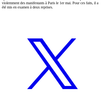
violemment des manifestants à Paris le 1er mai. Pour ces faits, il a
été mis en examen à deux reprises.