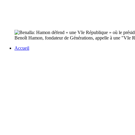
Benoît Hamon, fondateur de Générations, appelle à une "VIe Répu
Accueil