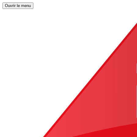
Ouvrir le menu