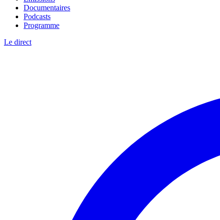
Documentaires
Podcasts
Programme
Le direct