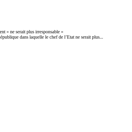
blique dans laquelle le chef de l’Etat ne serait plus...