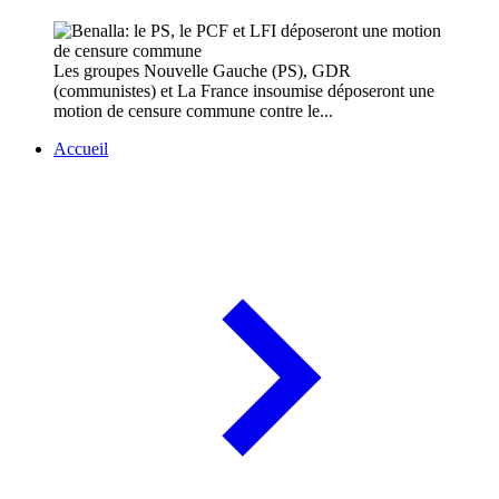
Les groupes Nouvelle Gauche (PS), GDR
(communistes) et La France insoumise déposeront une
motion de censure commune contre le...
Accueil