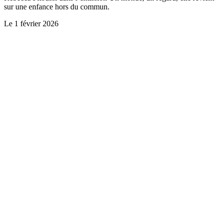
sur une enfance hors du commun.
Le
1 février 2026