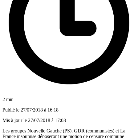
2 min
Publié le
27/07/2018 à 16:18
Mis à jour le
27/07/2018 à 17:03
Les groupes Nouvelle Gauche (PS), GDR (communistes) et La
France insoumise déposeront une motion de censure commune