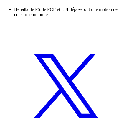
Benalla: le PS, le PCF et LFI déposeront une motion de
censure commune