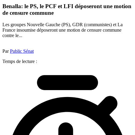
Benalla: le PS, le PCF et LFI déposeront une motion
de censure commune
Les groupes Nouvelle Gauche (PS), GDR (communistes) et La
France insoumise déposeront une motion de censure commune
contre le...
Par
Public Sénat
Temps de lecture :