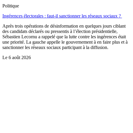
Politique
Ingérences électorales : faut-il sanctionner les réseaux sociaux ?
Après trois opérations de désinformation en quelques jours ciblant
des candidats déclarés ou pressentis à l’élection présidentielle,
Sébastien Lecornu a rappelé que la lutte contre les ingérences était
une priorité. La gauche appelle le gouvernement à en faire plus et à
sanctionner les réseaux sociaux participant à la diffusion.
Le
6 août 2026