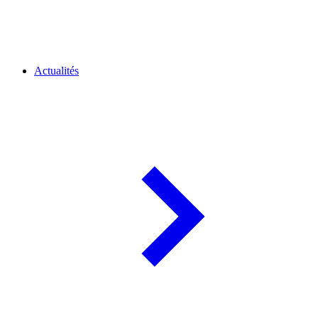
Actualités