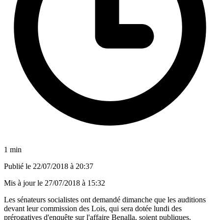
1 min
Publié le
22/07/2018 à 20:37
Mis à jour le
27/07/2018 à 15:32
Les sénateurs socialistes ont demandé dimanche que les auditions
devant leur commission des Lois, qui sera dotée lundi des
prérogatives d'enquête sur l'affaire Benalla, soient publiques.