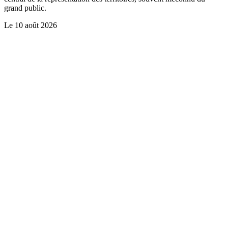
grand public.
Le
10 août 2026