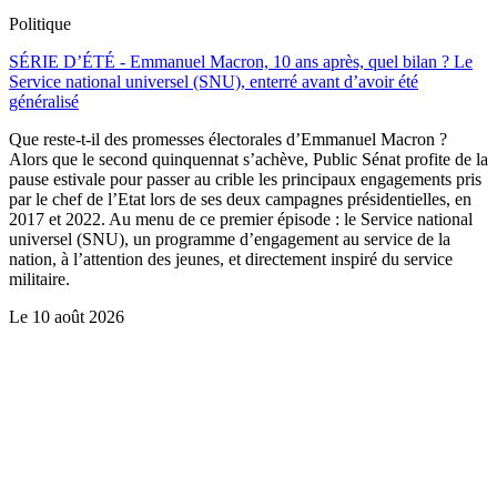
Politique
SÉRIE D’ÉTÉ - Emmanuel Macron, 10 ans après, quel bilan ? Le
Service national universel (SNU), enterré avant d’avoir été
généralisé
Que reste-t-il des promesses électorales d’Emmanuel Macron ?
Alors que le second quinquennat s’achève, Public Sénat profite de la
pause estivale pour passer au crible les principaux engagements pris
par le chef de l’Etat lors de ses deux campagnes présidentielles, en
2017 et 2022. Au menu de ce premier épisode : le Service national
universel (SNU), un programme d’engagement au service de la
nation, à l’attention des jeunes, et directement inspiré du service
militaire.
Le
10 août 2026