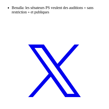
Benalla: les sénateurs PS veulent des auditions « sans
restriction » et publiques