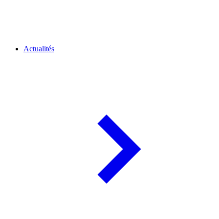
Actualités