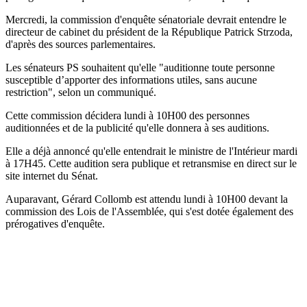
Mercredi, la commission d'enquête sénatoriale devrait entendre le
directeur de cabinet du président de la République Patrick Strzoda,
d'après des sources parlementaires.
Les sénateurs PS souhaitent qu'elle "auditionne toute personne
susceptible d’apporter des informations utiles, sans aucune
restriction", selon un communiqué.
Cette commission décidera lundi à 10H00 des personnes
auditionnées et de la publicité qu'elle donnera à ses auditions.
Elle a déjà annoncé qu'elle entendrait le ministre de l'Intérieur mardi
à 17H45. Cette audition sera publique et retransmise en direct sur le
site internet du Sénat.
Auparavant, Gérard Collomb est attendu lundi à 10H00 devant la
commission des Lois de l'Assemblée, qui s'est dotée également des
prérogatives d'enquête.