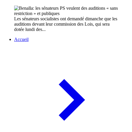
Les sénateurs socialistes ont demandé dimanche que les
auditions devant leur commission des Lois, qui sera
dotée lundi des...
Accueil