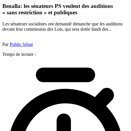
Benalla: les sénateurs PS veulent des auditions
« sans restriction » et publiques
Les sénateurs socialistes ont demandé dimanche que les auditions
devant leur commission des Lois, qui sera dotée lundi des...
Par
Public Sénat
Temps de lecture :