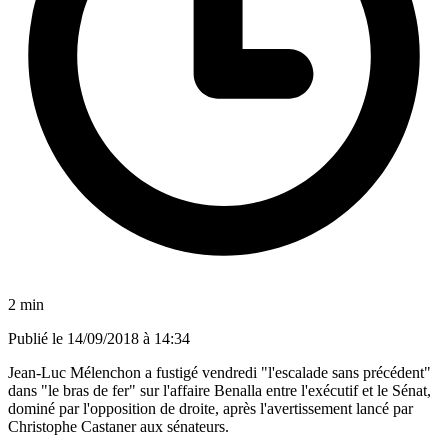
2 min
Publié le
14/09/2018 à 14:34
Jean-Luc Mélenchon a fustigé vendredi "l'escalade sans précédent"
dans "le bras de fer" sur l'affaire Benalla entre l'exécutif et le Sénat,
dominé par l'opposition de droite, après l'avertissement lancé par
Christophe Castaner aux sénateurs.