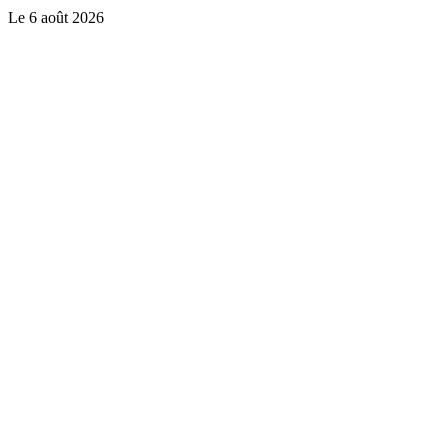
Le
6 août 2026