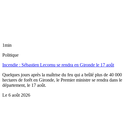
1min
Politique
Incendie : Sébastien Lecornu se rendra en Gironde le 17 août
Quelques jours après la maîtrise du feu qui a brûlé plus de 40 000
hectares de forêt en Gironde, le Premier ministre se rendra dans le
département, le 17 août.
Le
6 août 2026