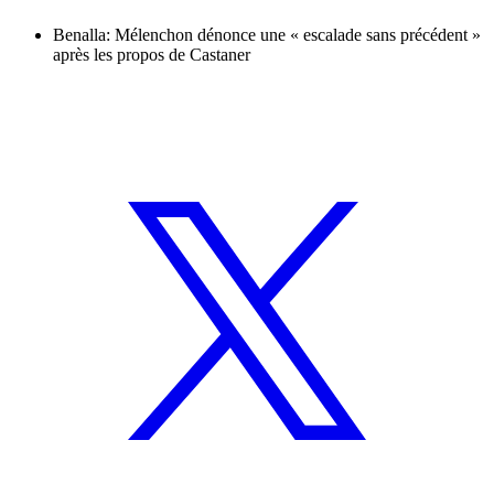
Benalla: Mélenchon dénonce une « escalade sans précédent »
après les propos de Castaner