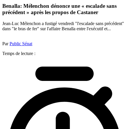
Benalla: Mélenchon dénonce une « escalade sans
précédent » après les propos de Castaner
Jean-Luc Mélenchon a fustigé vendredi "l'escalade sans précédent"
dans "le bras de fer" sur l'affaire Benalla entre l'exécutif et...
Par
Public Sénat
Temps de lecture :