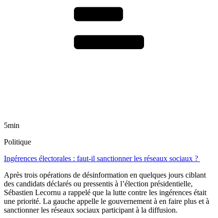
5min
Politique
Ingérences électorales : faut-il sanctionner les réseaux sociaux ?
Après trois opérations de désinformation en quelques jours ciblant
des candidats déclarés ou pressentis à l’élection présidentielle,
Sébastien Lecornu a rappelé que la lutte contre les ingérences était
une priorité. La gauche appelle le gouvernement à en faire plus et à
sanctionner les réseaux sociaux participant à la diffusion.