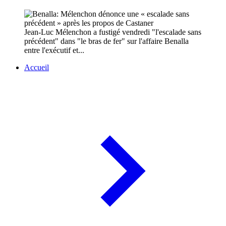
Jean-Luc Mélenchon a fustigé vendredi "l'escalade sans
précédent" dans "le bras de fer" sur l'affaire Benalla
entre l'exécutif et...
Accueil