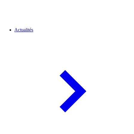
Actualités