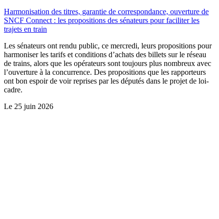
Harmonisation des titres, garantie de correspondance, ouverture de
SNCF Connect : les propositions des sénateurs pour faciliter les
trajets en train
Les sénateurs ont rendu public, ce mercredi, leurs propositions pour
harmoniser les tarifs et conditions d’achats des billets sur le réseau
de trains, alors que les opérateurs sont toujours plus nombreux avec
l’ouverture à la concurrence. Des propositions que les rapporteurs
ont bon espoir de voir reprises par les députés dans le projet de loi-
cadre.
Le
25 juin 2026