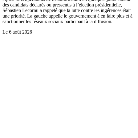
des candidats déclarés ou pressentis à l’élection présidentielle,
Sébastien Lecornu a rappelé que la lutte contre les ingérences était
une priorité. La gauche appelle le gouvernement à en faire plus et à
sanctionner les réseaux sociaux participant à la diffusion.
Le
6 août 2026