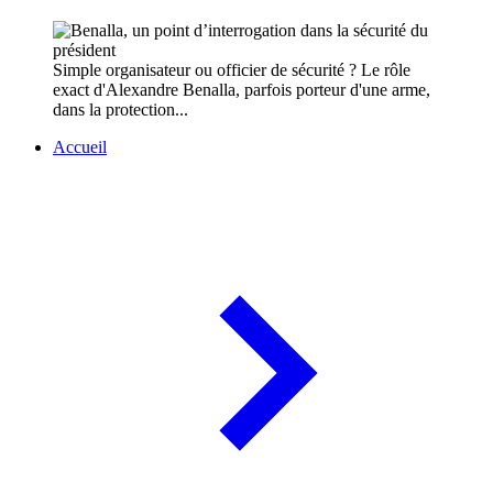
Simple organisateur ou officier de sécurité ? Le rôle
exact d'Alexandre Benalla, parfois porteur d'une arme,
dans la protection...
Accueil