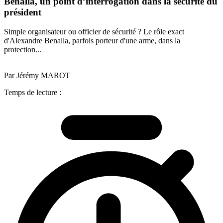
Benalla, un point d’interrogation dans la sécurité du
président
Simple organisateur ou officier de sécurité ? Le rôle exact
d'Alexandre Benalla, parfois porteur d'une arme, dans la
protection...
Par Jérémy MAROT
Temps de lecture :