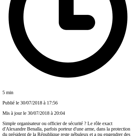
5 min
Publié le
30/07/2018 à 17:56
Mis à jour le
30/07/2018 à 20:04
Simple organisateur ou officier de sécurité ? Le rôle exact
d'Alexandre Benalla, parfois porteur d'une arme, dans la protection
du président de la République reste nébuleux et a pu engendrer des