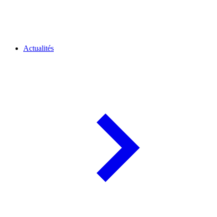
Actualités