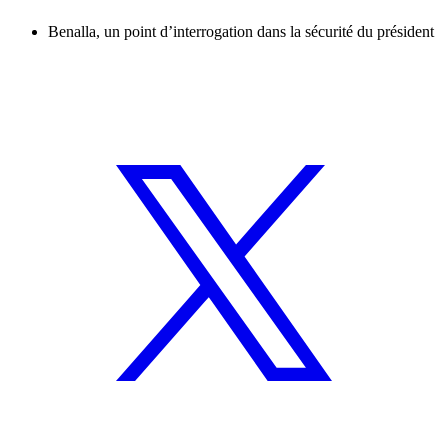
Benalla, un point d’interrogation dans la sécurité du président