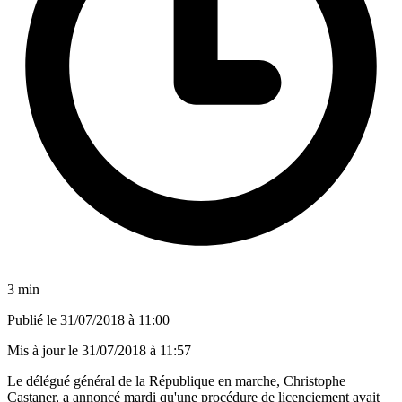
3 min
Publié le
31/07/2018 à 11:00
Mis à jour le
31/07/2018 à 11:57
Le délégué général de la République en marche, Christophe
Castaner, a annoncé mardi qu'une procédure de licenciement avait