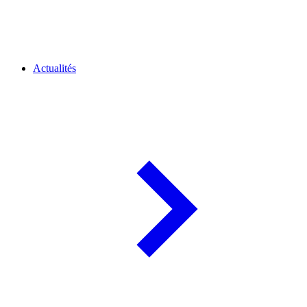
Actualités