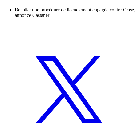
Benalla: une procédure de licenciement engagée contre Crase,
annonce Castaner