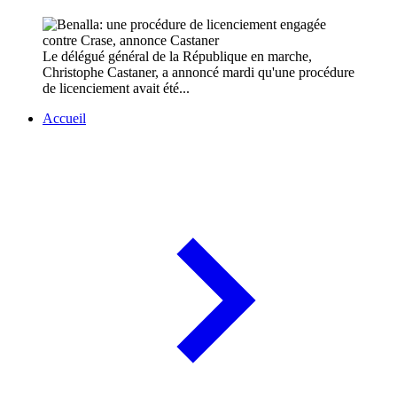
Le délégué général de la République en marche,
Christophe Castaner, a annoncé mardi qu'une procédure
de licenciement avait été...
Accueil