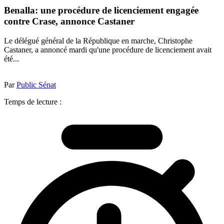
Benalla: une procédure de licenciement engagée
contre Crase, annonce Castaner
Le délégué général de la République en marche, Christophe
Castaner, a annoncé mardi qu'une procédure de licenciement avait
été...
Par
Public Sénat
Temps de lecture :