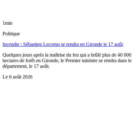
1min
Politique
Incendie : Sébastien Lecornu se rendra en Gironde le 17 août
Quelques jours après la maîtrise du feu qui a brûlé plus de 40 000
hectares de forêt en Gironde, le Premier ministre se rendra dans le
département, le 17 août.
Le
6 août 2026