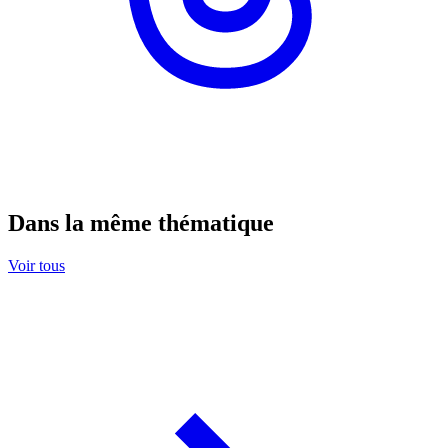
Dans la même thématique
Voir tous