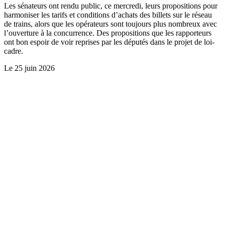
Les sénateurs ont rendu public, ce mercredi, leurs propositions pour
harmoniser les tarifs et conditions d’achats des billets sur le réseau
de trains, alors que les opérateurs sont toujours plus nombreux avec
l’ouverture à la concurrence. Des propositions que les rapporteurs
ont bon espoir de voir reprises par les députés dans le projet de loi-
cadre.
Le
25 juin 2026