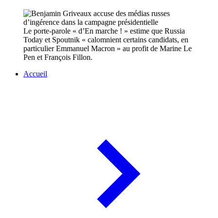
Le porte-parole « d’En marche ! » estime que Russia
Today et Spoutnik « calomnient certains candidats, en
particulier Emmanuel Macron » au profit de Marine Le
Pen et François Fillon.
Accueil