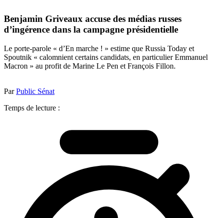
Benjamin Griveaux accuse des médias russes
d’ingérence dans la campagne présidentielle
Le porte-parole « d’En marche ! » estime que Russia Today et
Spoutnik « calomnient certains candidats, en particulier Emmanuel
Macron » au profit de Marine Le Pen et François Fillon.
Par
Public Sénat
Temps de lecture :