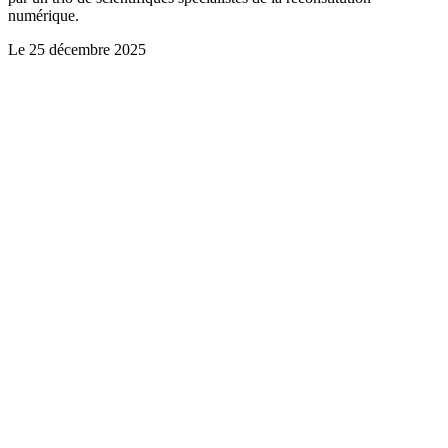
numérique.
Le
25 décembre 2025