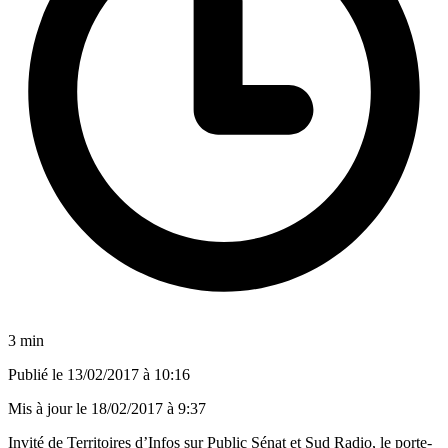
3 min
Publié le
13/02/2017 à 10:16
Mis à jour le
18/02/2017 à 9:37
Invité de Territoires d’Infos sur Public Sénat et Sud Radio, le porte-