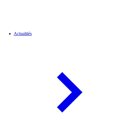
Actualités