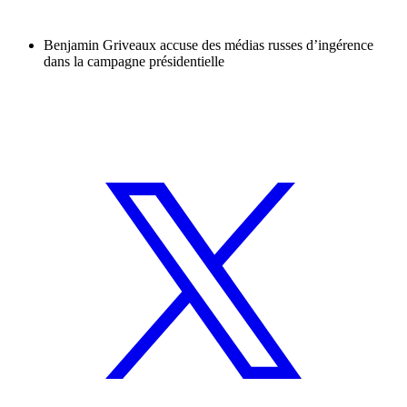
Benjamin Griveaux accuse des médias russes d’ingérence
dans la campagne présidentielle