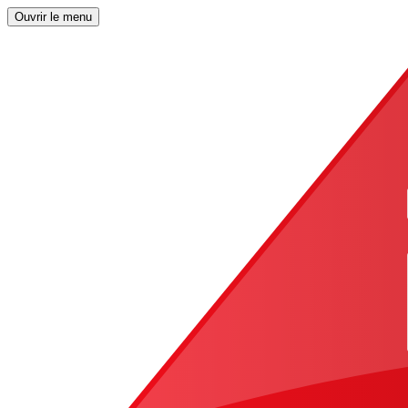
Ouvrir le menu