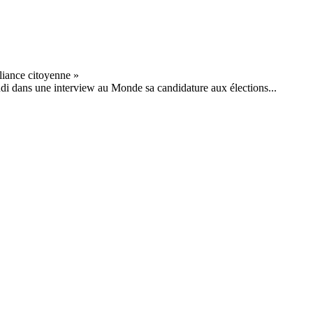
di dans une interview au Monde sa candidature aux élections...