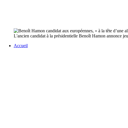
L'ancien candidat à la présidentielle Benoît Hamon annonce jeu
Accueil