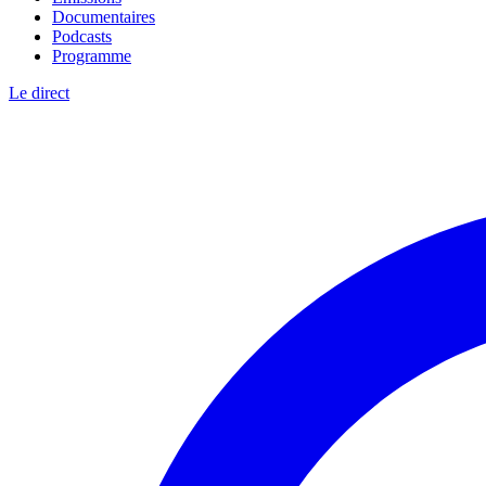
Documentaires
Podcasts
Programme
Le direct