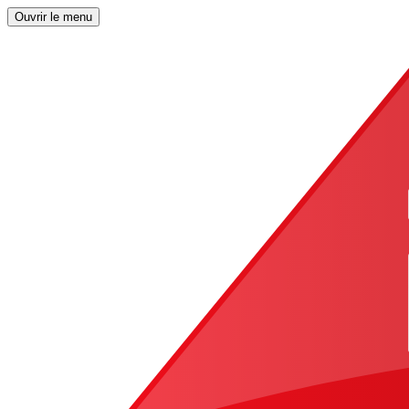
Ouvrir le menu