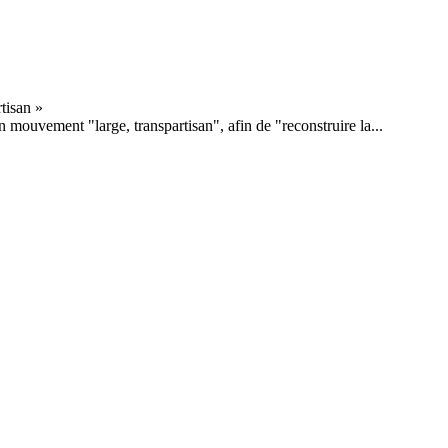
n mouvement "large, transpartisan", afin de "reconstruire la...