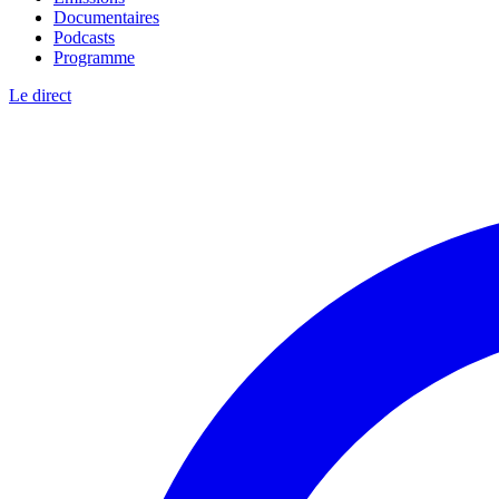
Documentaires
Podcasts
Programme
Le direct