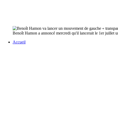
Benoît Hamon a annoncé mercredi qu'il lancerait le 1er juillet u
Accueil